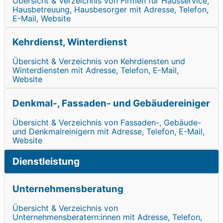
Übersicht & Verzeichnis von Firmen für Hausservice,
Hausbetreuung, Hausbesorger mit Adresse, Telefon,
E-Mail, Website
Kehrdienst, Winterdienst
Übersicht & Verzeichnis von Kehrdiensten und
Winterdiensten mit Adresse, Telefon, E-Mail,
Website
Denkmal-, Fassaden- und Gebäudereiniger
Übersicht & Verzeichnis von Fassaden-, Gebäude-
und Denkmalreinigern mit Adresse, Telefon, E-Mail,
Website
Dienstleistung
Unternehmensberatung
Übersicht & Verzeichnis von
Unternehmensberatern:innen mit Adresse, Telefon,