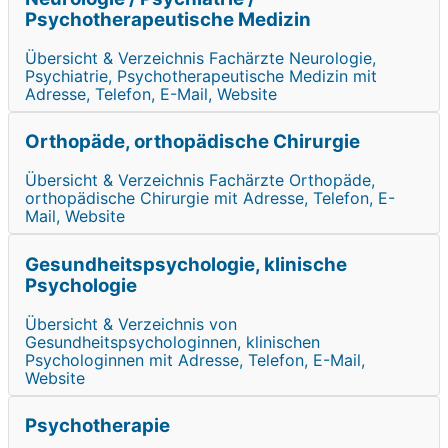
Psychotherapeutische Medizin
Übersicht & Verzeichnis Fachärzte Neurologie,
Psychiatrie, Psychotherapeutische Medizin mit
Adresse, Telefon, E-Mail, Website
Orthopäde, orthopädische Chirurgie
Übersicht & Verzeichnis Fachärzte Orthopäde,
orthopädische Chirurgie mit Adresse, Telefon, E-
Mail, Website
Gesundheitspsychologie, klinische
Psychologie
Übersicht & Verzeichnis von
Gesundheitspsychologinnen, klinischen
Psychologinnen mit Adresse, Telefon, E-Mail,
Website
Psychotherapie