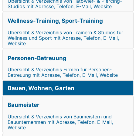
Übersicht & Verzeichnis von Tätowier- & Piercing-
Studios mit Adresse, Telefon, E-Mail, Website
Wellness-Training, Sport-Training
Übersicht & Verzeichnis von Trainern & Studios für
Wellness und Sport mit Adresse, Telefon, E-Mail,
Website
Personen-Betreuung
Übersicht & Verzeichnis Firmen für Personen-
Betreuung mit Adresse, Telefon, E-Mail, Website
Bauen, Wohnen, Garten
Baumeister
Übersicht & Verzeichnis von Baumeistern und
Bauunternehmen mit Adresse, Telefon, E-Mail,
Website