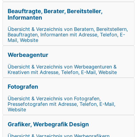
Beauftragte, Berater, Bereitsteller,
Informanten
Übersicht & Verzeichnis von Beratern, Bereitstellern,
Beauftragten, Informanten mit Adresse, Telefon, E-
Mail, Website
Werbeagentur
Übersicht & Verzeichnis von Werbeagenturen &
Kreativen mit Adresse, Telefon, E-Mail, Website
Fotografen
Übersicht & Verzeichnis von Fotografen,
Pressefotografen mit Adresse, Telefon, E-Mail,
Website
Grafiker, Werbegrafik Design
Übersicht & Verzeichnis von Werbegrafikern,