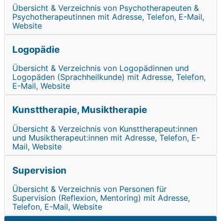
Übersicht & Verzeichnis von Psychotherapeuten &
Psychotherapeutinnen mit Adresse, Telefon, E-Mail,
Website
Logopädie
Übersicht & Verzeichnis von Logopädinnen und
Logopäden (Sprachheilkunde) mit Adresse, Telefon,
E-Mail, Website
Kunsttherapie, Musiktherapie
Übersicht & Verzeichnis von Kunsttherapeut:innen
und Musiktherapeut:innen mit Adresse, Telefon, E-
Mail, Website
Supervision
Übersicht & Verzeichnis von Personen für
Supervision (Reflexion, Mentoring) mit Adresse,
Telefon, E-Mail, Website