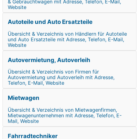
& Gebrauchtwagen mit Adresse, Telefon, E-Mail,
Website
Autoteile und Auto Ersatzteile
Übersicht & Verzeichnis von Händlern für Autoteile
und Auto Ersatzteile mit Adresse, Telefon, E-Mail,
Website
Autovermietung, Autoverleih
Übersicht & Verzeichnis von Firmen für
Autovermietung und Autoverleih mit Adresse,
Telefon, E-Mail, Website
Mietwagen
Übersicht & Verzeichnis von Mietwagenfirmen,
Mietwagenunternehmen mit Adresse, Telefon, E-
Mail, Website
Fahrradtechniker