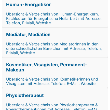
Human-Energetiker
Übersicht & Verzeichnis von Human-Energetikern,
Fachleuten für Energetische Heilarbeit mit Adresse,
Telefon, E-Mail, Website
Mediator, Mediation
Übersicht & Verzeichnis von MediatorInnen in den
unterschiedlichsten Bereichen mit Adresse, Telefon,
E-Mail, Website
Kosmetiker, Visagisten, Permanent-
Makeup
Übersicht & Verzeichnis von Kosmetikerinnen und
Visagisten mit Adresse, Telefon, E-Mail, Website
Physiotherapeut
Übersicht & Verzeichnis von Physiotherapeuten &
Physiotherapeutinnen mit Adresse, Telefon, E-Mail,