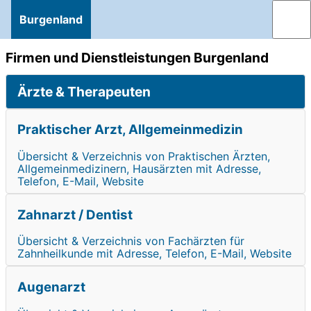
Burgenland
Firmen und Dienstleistungen Burgenland
Ärzte & Therapeuten
Praktischer Arzt, Allgemeinmedizin
Übersicht & Verzeichnis von Praktischen Ärzten,
Allgemeinmedizinern, Hausärzten mit Adresse,
Telefon, E-Mail, Website
Zahnarzt / Dentist
Übersicht & Verzeichnis von Fachärzten für
Zahnheilkunde mit Adresse, Telefon, E-Mail, Website
Augenarzt