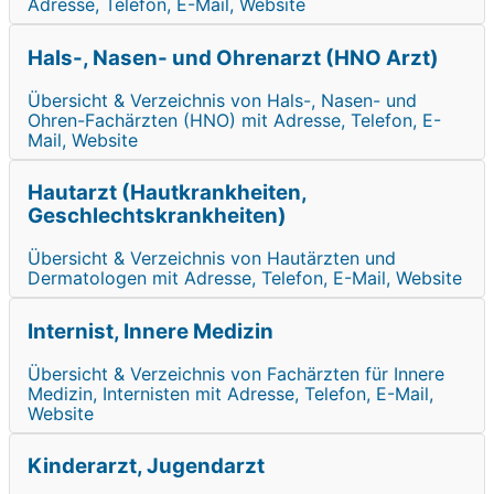
Adresse, Telefon, E-Mail, Website
Hals-, Nasen- und Ohrenarzt (HNO Arzt)
Übersicht & Verzeichnis von Hals-, Nasen- und
Ohren-Fachärzten (HNO) mit Adresse, Telefon, E-
Mail, Website
Hautarzt (Hautkrankheiten,
Geschlechtskrankheiten)
Übersicht & Verzeichnis von Hautärzten und
Dermatologen mit Adresse, Telefon, E-Mail, Website
Internist, Innere Medizin
Übersicht & Verzeichnis von Fachärzten für Innere
Medizin, Internisten mit Adresse, Telefon, E-Mail,
Website
Kinderarzt, Jugendarzt