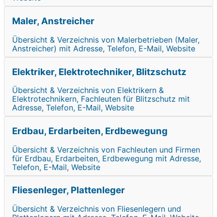
Maler, Anstreicher
Übersicht & Verzeichnis von Malerbetrieben (Maler,
Anstreicher) mit Adresse, Telefon, E-Mail, Website
Elektriker, Elektrotechniker, Blitzschutz
Übersicht & Verzeichnis von Elektrikern &
Elektrotechnikern, Fachleuten für Blitzschutz mit
Adresse, Telefon, E-Mail, Website
Erdbau, Erdarbeiten, Erdbewegung
Übersicht & Verzeichnis von Fachleuten und Firmen
für Erdbau, Erdarbeiten, Erdbewegung mit Adresse,
Telefon, E-Mail, Website
Fliesenleger, Plattenleger
Übersicht & Verzeichnis von Fliesenlegern und