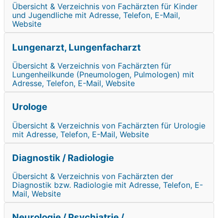
Übersicht & Verzeichnis von Fachärzten für Kinder
und Jugendliche mit Adresse, Telefon, E-Mail,
Website
Lungenarzt, Lungenfacharzt
Übersicht & Verzeichnis von Fachärzten für
Lungenheilkunde (Pneumologen, Pulmologen) mit
Adresse, Telefon, E-Mail, Website
Urologe
Übersicht & Verzeichnis von Fachärzten für Urologie
mit Adresse, Telefon, E-Mail, Website
Diagnostik / Radiologie
Übersicht & Verzeichnis von Fachärzten der
Diagnostik bzw. Radiologie mit Adresse, Telefon, E-
Mail, Website
Neurologie / Psychiatrie /