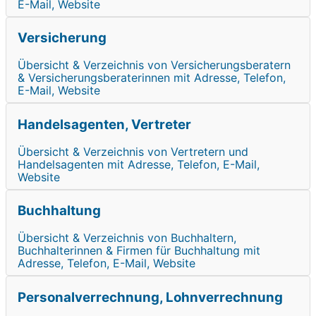
E-Mail, Website
Versicherung
Übersicht & Verzeichnis von Versicherungsberatern
& Versicherungsberaterinnen mit Adresse, Telefon,
E-Mail, Website
Handelsagenten, Vertreter
Übersicht & Verzeichnis von Vertretern und
Handelsagenten mit Adresse, Telefon, E-Mail,
Website
Buchhaltung
Übersicht & Verzeichnis von Buchhaltern,
Buchhalterinnen & Firmen für Buchhaltung mit
Adresse, Telefon, E-Mail, Website
Personalverrechnung, Lohnverrechnung