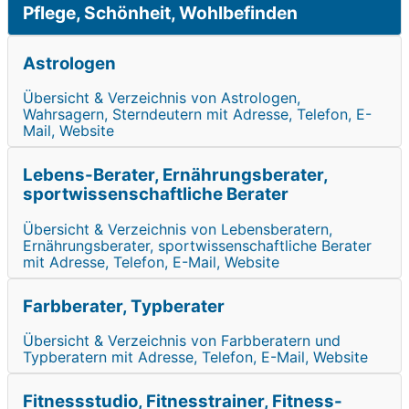
Pflege, Schönheit, Wohlbefinden
Astrologen
Übersicht & Verzeichnis von Astrologen,
Wahrsagern, Sterndeutern mit Adresse, Telefon, E-
Mail, Website
Lebens-Berater, Ernährungsberater,
sportwissenschaftliche Berater
Übersicht & Verzeichnis von Lebensberatern,
Ernährungsberater, sportwissenschaftliche Berater
mit Adresse, Telefon, E-Mail, Website
Farbberater, Typberater
Übersicht & Verzeichnis von Farbberatern und
Typberatern mit Adresse, Telefon, E-Mail, Website
Fitnessstudio, Fitnesstrainer, Fitness-