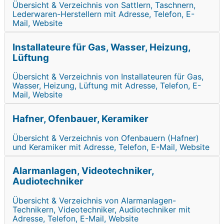
Übersicht & Verzeichnis von Sattlern, Taschnern,
Lederwaren-Herstellern mit Adresse, Telefon, E-
Mail, Website
Installateure für Gas, Wasser, Heizung,
Lüftung
Übersicht & Verzeichnis von Installateuren für Gas,
Wasser, Heizung, Lüftung mit Adresse, Telefon, E-
Mail, Website
Hafner, Ofenbauer, Keramiker
Übersicht & Verzeichnis von Ofenbauern (Hafner)
und Keramiker mit Adresse, Telefon, E-Mail, Website
Alarmanlagen, Videotechniker,
Audiotechniker
Übersicht & Verzeichnis von Alarmanlagen-
Technikern, Videotechniker, Audiotechniker mit
Adresse, Telefon, E-Mail, Website