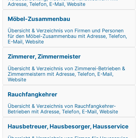
Adresse, Telefon, E-Mail, Website
Möbel-Zusammenbau
Übersicht & Verzeichnis von Firmen und Personen
für den Möbel-Zusammenbau mit Adresse, Telefon,
E-Mail, Website
Zimmerer, Zimmermeister
Übersicht & Verzeichnis von Zimmerei-Betrieben &
Zimmermeistern mit Adresse, Telefon, E-Mail,
Website
Rauchfangkehrer
Übersicht & Verzeichnis von Rauchfangkehrer-
Betrieben mit Adresse, Telefon, E-Mail, Website
Hausbetreuer, Hausbesorger, Hausservice