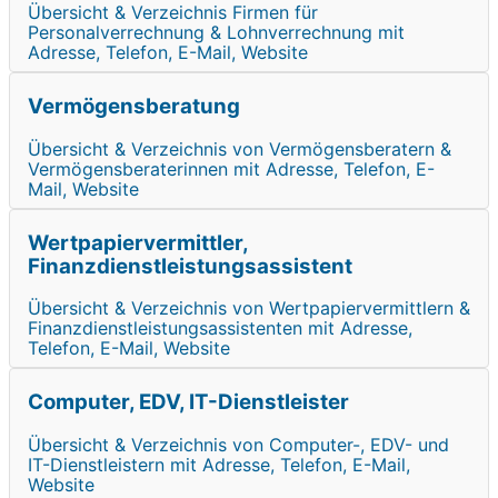
Übersicht & Verzeichnis Firmen für
Personalverrechnung & Lohnverrechnung mit
Adresse, Telefon, E-Mail, Website
Vermögensberatung
Übersicht & Verzeichnis von Vermögensberatern &
Vermögensberaterinnen mit Adresse, Telefon, E-
Mail, Website
Wertpapiervermittler,
Finanzdienstleistungsassistent
Übersicht & Verzeichnis von Wertpapiervermittlern &
Finanzdienstleistungsassistenten mit Adresse,
Telefon, E-Mail, Website
Computer, EDV, IT-Dienstleister
Übersicht & Verzeichnis von Computer-, EDV- und
IT-Dienstleistern mit Adresse, Telefon, E-Mail,
Website