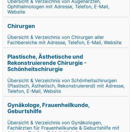
Übersicht & Verzeichnis von Augenärzten,
Ophthalmologen mit Adresse, Telefon, E-Mail,
Website
Chirurgen
Übersicht & Verzeichnis von Chirurgen aller
Fachbereiche mit Adresse, Telefon, E-Mail, Website
Plastische, Ästhetische und
Rekonstruierende Chirurgie -
Schönheitschirurgie
Übersicht & Verzeichnis von Schönheitschirurgen
(Plastisch, Ästhetisch, Rekonstruierend) mit Adresse,
Telefon, E-Mail, Website
Gynäkologe, Frauenheilkunde,
Geburtshilfe
Übersicht & Verzeichnis von Gynäkologen,
Fachärzten für Frauenheilkunde & Geburtshilfe mit