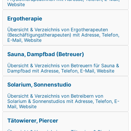
Website
Ergotherapie
Übersicht & Verzeichnis von Ergotherapeuten
(Beschäftigungstherapeuten) mit Adresse, Telefon,
E-Mail, Website
Sauna, Dampfbad (Betreuer)
Übersicht & Verzeichnis von Betreuern für Sauna &
Dampfbad mit Adresse, Telefon, E-Mail, Website
Solarium, Sonnenstudio
Übersicht & Verzeichnis von Betreibern von
Solarium & Sonnenstudios mit Adresse, Telefon, E-
Mail, Website
Tätowierer, Piercer