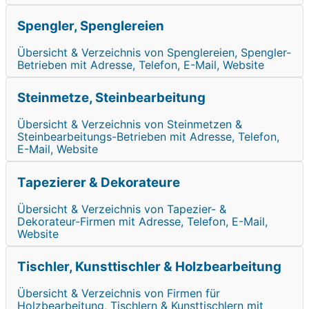
Spengler, Spenglereien
Übersicht & Verzeichnis von Spenglereien, Spengler-
Betrieben mit Adresse, Telefon, E-Mail, Website
Steinmetze, Steinbearbeitung
Übersicht & Verzeichnis von Steinmetzen &
Steinbearbeitungs-Betrieben mit Adresse, Telefon,
E-Mail, Website
Tapezierer & Dekorateure
Übersicht & Verzeichnis von Tapezier- &
Dekorateur-Firmen mit Adresse, Telefon, E-Mail,
Website
Tischler, Kunsttischler & Holzbearbeitung
Übersicht & Verzeichnis von Firmen für
Holzbearbeitung, Tischlern & Kunsttischlern mit