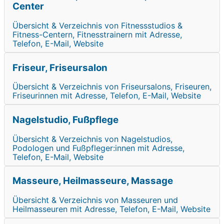
Center
Übersicht & Verzeichnis von Fitnessstudios &
Fitness-Centern, Fitnesstrainern mit Adresse,
Telefon, E-Mail, Website
Friseur, Friseursalon
Übersicht & Verzeichnis von Friseursalons, Friseuren,
Friseurinnen mit Adresse, Telefon, E-Mail, Website
Nagelstudio, Fußpflege
Übersicht & Verzeichnis von Nagelstudios,
Podologen und Fußpfleger:innen mit Adresse,
Telefon, E-Mail, Website
Masseure, Heilmasseure, Massage
Übersicht & Verzeichnis von Masseuren und
Heilmasseuren mit Adresse, Telefon, E-Mail, Website