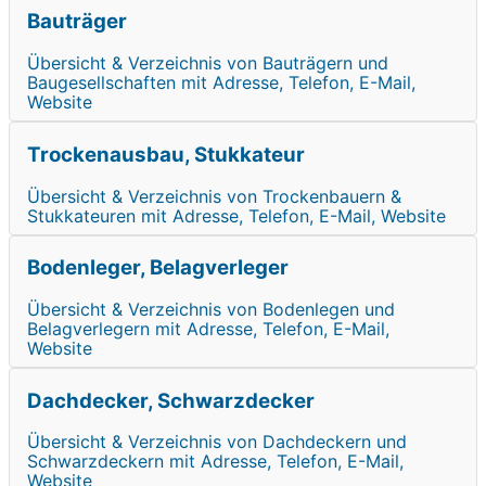
Bauträger
Übersicht & Verzeichnis von Bauträgern und
Baugesellschaften mit Adresse, Telefon, E-Mail,
Website
Trockenausbau, Stukkateur
Übersicht & Verzeichnis von Trockenbauern &
Stukkateuren mit Adresse, Telefon, E-Mail, Website
Bodenleger, Belagverleger
Übersicht & Verzeichnis von Bodenlegen und
Belagverlegern mit Adresse, Telefon, E-Mail,
Website
Dachdecker, Schwarzdecker
Übersicht & Verzeichnis von Dachdeckern und
Schwarzdeckern mit Adresse, Telefon, E-Mail,
Website