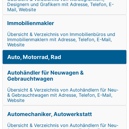
Designern und Grafikern mit Adresse, Telefon, E-
Mail, Website
Immobilienmakler
Übersicht & Verzeichnis von Immobilienbüros und
Immobilienmaklern mit Adresse, Telefon, E-Mail,
Website
Auto, Motorrad, Rad
Autohändler für Neuwagen &
Gebrauchtwagen
Übersicht & Verzeichnis von Autohändlern für Neu-
& Gebrauchtwagen mit Adresse, Telefon, E-Mail,
Website
Automechaniker, Autowerkstatt
Übersicht & Verzeichnis von Autohändlern für Neu-