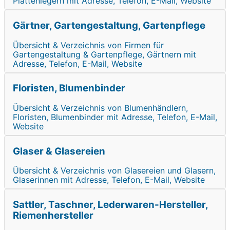
Plattenlegern mit Adresse, Telefon, E-Mail, Website
Gärtner, Gartengestaltung, Gartenpflege
Übersicht & Verzeichnis von Firmen für
Gartengestaltung & Gartenpflege, Gärtnern mit
Adresse, Telefon, E-Mail, Website
Floristen, Blumenbinder
Übersicht & Verzeichnis von Blumenhändlern,
Floristen, Blumenbinder mit Adresse, Telefon, E-Mail,
Website
Glaser & Glasereien
Übersicht & Verzeichnis von Glasereien und Glasern,
Glaserinnen mit Adresse, Telefon, E-Mail, Website
Sattler, Taschner, Lederwaren-Hersteller,
Riemenhersteller