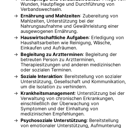
Wunden, Hautpflege und Durchführung von
Verbandswechseln.
Ernährung und Mahlzeiten
: Zubereitung von
Mahlzeiten, Unterstützung bei der
Nahrungsaufnahme und Gewährleistung einer
ausgewogenen Ernährung.
Hauswirtschaftliche Aufgaben
: Erledigung von
Haushaltsarbeiten wie Reinigung, Wäsche,
Einkaufen und Aufräumen.
Begleitung zu Arztterminen
: Begleitung der
betreuten Person zu Arztterminen,
Therapiesitzungen und anderen medizinischen
oder sozialen Terminen.
Soziale Interaktion
: Bereitstellung von sozialer
Unterstützung, Gesellschaft und Kommunikation,
um die Isolation zu verhindern.
Krankheitsmanagement
: Unterstützung bei der
Verwaltung von chronischen Erkrankungen,
einschließlich der Überwachung von
Symptomen und der Einhaltung von
medizinischen Empfehlungen.
Psychosoziale Unterstützung
: Bereitstellung
von emotionaler Unterstützung, Aufmunterung