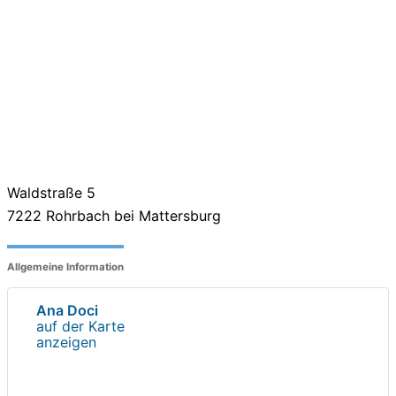
Waldstraße 5
7222
Rohrbach bei Mattersburg
Allgemeine Information
Ana Doci
auf der Karte
anzeigen