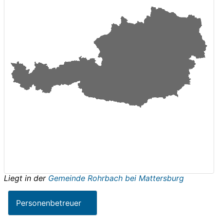
Liegt in der
Gemeinde Rohrbach bei Mattersburg
Personenbetreuer