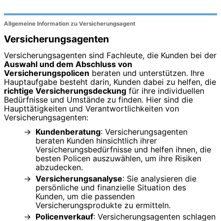
Allgemeine Information zu Versicherungsagent
Versicherungsagenten
Versicherungsagenten sind Fachleute, die Kunden bei der
Auswahl und dem Abschluss von
Versicherungspolicen
beraten und unterstützen. Ihre
Hauptaufgabe besteht darin, Kunden dabei zu helfen, die
richtige Versicherungsdeckung
für ihre individuellen
Bedürfnisse und Umstände zu finden. Hier sind die
Haupttätigkeiten und Verantwortlichkeiten von
Versicherungsagenten:
Kundenberatung
: Versicherungsagenten
beraten Kunden hinsichtlich ihrer
Versicherungsbedürfnisse und helfen ihnen, die
besten Policen auszuwählen, um ihre Risiken
abzudecken.
Versicherungsanalyse
: Sie analysieren die
persönliche und finanzielle Situation des
Kunden, um die passenden
Versicherungsprodukte zu ermitteln.
Policenverkauf
: Versicherungsagenten schlagen