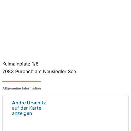
Kulmainplatz 1/6
7083
Purbach am Neusiedler See
Allgemeine Information
Andre Urschitz
auf der Karte
anzeigen