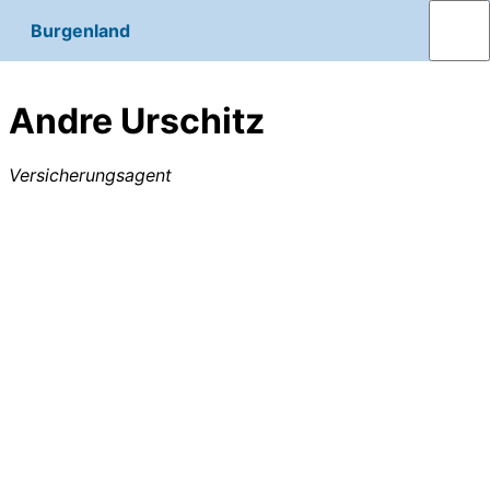
Burgenland
Andre Urschitz
Versicherungsagent