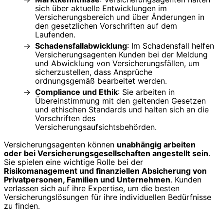
sich über aktuelle Entwicklungen im
Versicherungsbereich und über Änderungen in
den gesetzlichen Vorschriften auf dem
Laufenden.
Schadensfallabwicklung
: Im Schadensfall helfen
Versicherungsagenten Kunden bei der Meldung
und Abwicklung von Versicherungsfällen, um
sicherzustellen, dass Ansprüche
ordnungsgemäß bearbeitet werden.
Compliance und Ethik
: Sie arbeiten in
Übereinstimmung mit den geltenden Gesetzen
und ethischen Standards und halten sich an die
Vorschriften des
Versicherungsaufsichtsbehörden.
Versicherungsagenten können
unabhängig arbeiten
oder bei Versicherungsgesellschaften angestellt sein
.
Sie spielen eine wichtige Rolle bei der
Risikomanagement und finanziellen Absicherung von
Privatpersonen, Familien und Unternehmen
. Kunden
verlassen sich auf ihre Expertise, um die besten
Versicherungslösungen für ihre individuellen Bedürfnisse
zu finden.