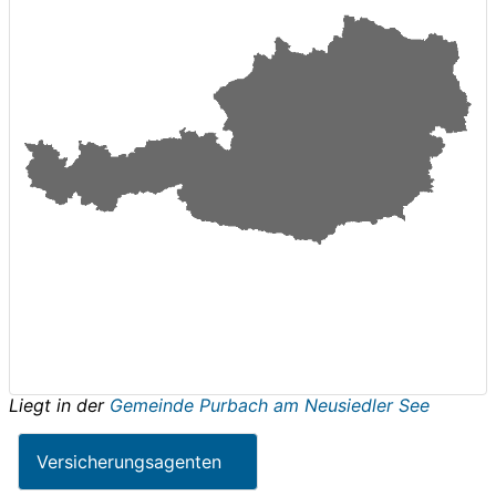
Liegt in der
Gemeinde Purbach am Neusiedler See
Versicherungsagenten