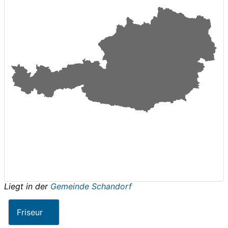
Liegt in der
Gemeinde Schandorf
Friseur