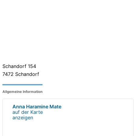
Schandorf 154
7472
Schandorf
Allgemeine Information
Anna Haramine Mate
auf der Karte
anzeigen