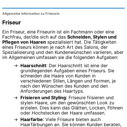
Allgemeine Information zu Friseurin
Friseur
Ein Friseur, eine Friseurin ist ein Fachmann oder eine
Fachfrau, der/die sich auf das
Schneiden, Stylen und
Pflegen von Haaren
spezialisiert hat. Die Tätigkeiten
eines Friseurs können je nach Art des Salons, der
Spezialisierung und den Kundenwünschen variieren, aber
im Allgemeinen umfassen sie die folgenden Aufgaben:
Haarschnitt
: Der Haarschnitt ist eine der
grundlegenden Aufgaben eines Friseurs. Sie
schneiden die Haare von Kunden in
verschiedenen Stilen, Längen und Formen, je
nach den Wünschen des Kunden und den
Anforderungen des Haartyps.
Frisieren und Styling
: Friseure frisieren und
stylen Haare, um den gewünschten Look zu
erzielen. Dies kann das Glätten, Locken, Föhnen
oder Hochstecken der Haare umfassen.
Haarfarbe
: Viele Friseure bieten auch
Haarfärbungen an. Sie können Kunden beraten,