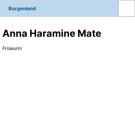
Burgenland
Anna Haramine Mate
Friseurin