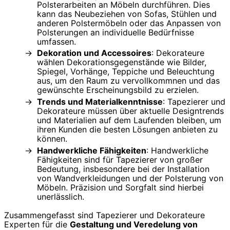
Polsterarbeiten an Möbeln durchführen. Dies
kann das Neubeziehen von Sofas, Stühlen und
anderen Polstermöbeln oder das Anpassen von
Polsterungen an individuelle Bedürfnisse
umfassen.
Dekoration und Accessoires
: Dekorateure
wählen Dekorationsgegenstände wie Bilder,
Spiegel, Vorhänge, Teppiche und Beleuchtung
aus, um den Raum zu vervollkommnen und das
gewünschte Erscheinungsbild zu erzielen.
Trends und Materialkenntnisse
: Tapezierer und
Dekorateure müssen über aktuelle Designtrends
und Materialien auf dem Laufenden bleiben, um
ihren Kunden die besten Lösungen anbieten zu
können.
Handwerkliche Fähigkeiten
: Handwerkliche
Fähigkeiten sind für Tapezierer von großer
Bedeutung, insbesondere bei der Installation
von Wandverkleidungen und der Polsterung von
Möbeln. Präzision und Sorgfalt sind hierbei
unerlässlich.
Zusammengefasst sind Tapezierer und Dekorateure
Experten für die
Gestaltung und Veredelung von