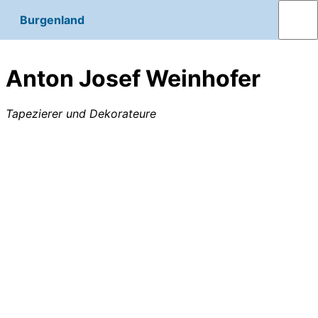
Burgenland
Anton Josef Weinhofer
Tapezierer und Dekorateure