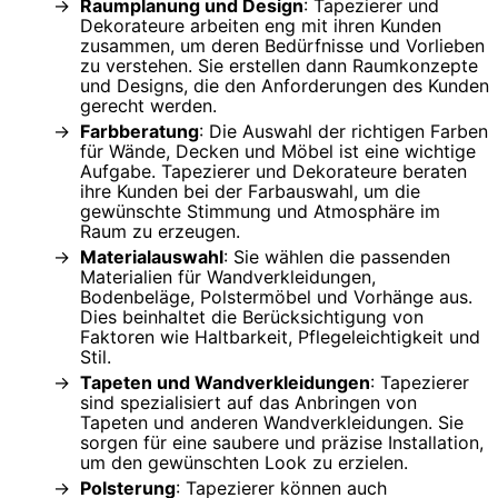
Raumplanung und Design
: Tapezierer und
Dekorateure arbeiten eng mit ihren Kunden
zusammen, um deren Bedürfnisse und Vorlieben
zu verstehen. Sie erstellen dann Raumkonzepte
und Designs, die den Anforderungen des Kunden
gerecht werden.
Farbberatung
: Die Auswahl der richtigen Farben
für Wände, Decken und Möbel ist eine wichtige
Aufgabe. Tapezierer und Dekorateure beraten
ihre Kunden bei der Farbauswahl, um die
gewünschte Stimmung und Atmosphäre im
Raum zu erzeugen.
Materialauswahl
: Sie wählen die passenden
Materialien für Wandverkleidungen,
Bodenbeläge, Polstermöbel und Vorhänge aus.
Dies beinhaltet die Berücksichtigung von
Faktoren wie Haltbarkeit, Pflegeleichtigkeit und
Stil.
Tapeten und Wandverkleidungen
: Tapezierer
sind spezialisiert auf das Anbringen von
Tapeten und anderen Wandverkleidungen. Sie
sorgen für eine saubere und präzise Installation,
um den gewünschten Look zu erzielen.
Polsterung
: Tapezierer können auch