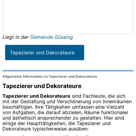
Liegt in der
Gemeinde Güssing
Tapezierer und Dekorateure
Allgemeine Information zu Tapezierer und Dekorateure
Tapezierer und Dekorateure
Tapezierer und Dekorateure
sind Fachleute, die sich
mit der Gestaltung und Verschönerung von Innenräumen
beschäftigen. Ihre Tätigkeiten umfassen eine Vielzahl
von Aufgaben, die darauf abzielen, Räume funktionaler
und ästhetisch ansprechender zu gestalten. Hier sind
einige der Haupttätigkeiten, die Tapezierer und
Dekorateure typischerweise ausüben: