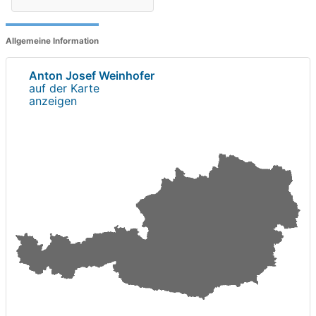
Allgemeine Information
Anton Josef Weinhofer
auf der Karte
anzeigen