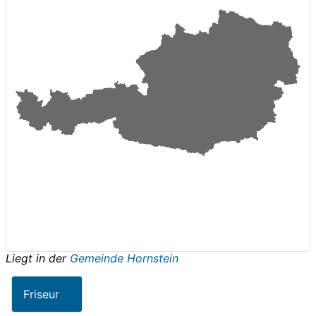
Liegt in der
Gemeinde Hornstein
Friseur