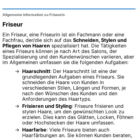
Allgemeine Information zu Friseurin
Friseur
Ein Friseur, eine Friseurin ist ein Fachmann oder eine
Fachfrau, der/die sich auf das
Schneiden, Stylen und
Pflegen von Haaren
spezialisiert hat. Die Tätigkeiten
eines Friseurs können je nach Art des Salons, der
Spezialisierung und den Kundenwünschen variieren, aber
im Allgemeinen umfassen sie die folgenden Aufgaben:
Haarschnitt
: Der Haarschnitt ist eine der
grundlegenden Aufgaben eines Friseurs. Sie
schneiden die Haare von Kunden in
verschiedenen Stilen, Längen und Formen, je
nach den Wünschen des Kunden und den
Anforderungen des Haartyps.
Frisieren und Styling
: Friseure frisieren und
stylen Haare, um den gewünschten Look zu
erzielen. Dies kann das Glätten, Locken, Föhnen
oder Hochstecken der Haare umfassen.
Haarfarbe
: Viele Friseure bieten auch
Haarfärbungen an. Sie können Kunden beraten,