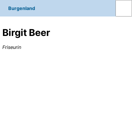
Burgenland
Birgit Beer
Friseurin