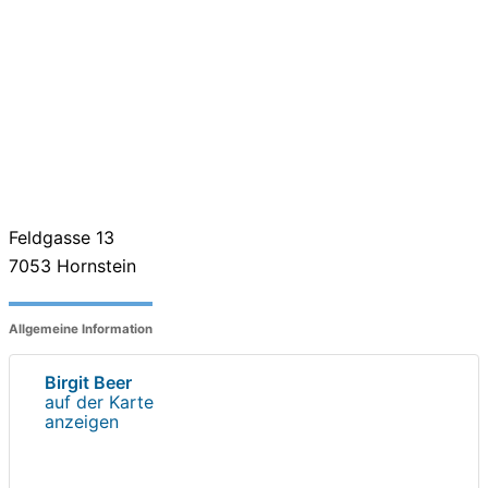
Feldgasse 13
7053
Hornstein
Allgemeine Information
Birgit Beer
auf der Karte
anzeigen