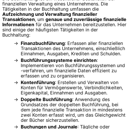
finanziellen Verwaltung eines Unternehmens. Die
Tätigkeiten in der Buchhaltung umfassen die
Aufzeichnung und Verwaltung finanzieller
Transaktionen
, um
genaue und zuverlässige finanzielle
Informationen
für das Unternehmen bereitzustellen. Hier
sind einige der häufigsten Tätigkeiten in der
Buchhaltung:
Finanzbuchführung
: Erfassen aller finanziellen
Transaktionen des Unternehmens, einschließlich
Einnahmen, Ausgaben, Krediten und Schulden.
Buchführungssysteme einrichten
:
Implementieren von Buchführungssystemen und
-verfahren, um finanzielle Daten effizient zu
erfassen und zu organisieren.
Kontenführung
: Erstellen und Verwalten von
Konten für Vermögenswerte, Verbindlichkeiten,
Eigenkapital, Einnahmen und Ausgaben.
Doppelte Buchführung
: Anwendung des
Grundsatzes der doppelten Buchführung, bei
dem jede finanzielle Transaktion in mindestens
zwei Konten erfasst wird, um das Gleichgewicht
der Bücher sicherzustellen.
Buchungen und Journale
: Tägliche oder