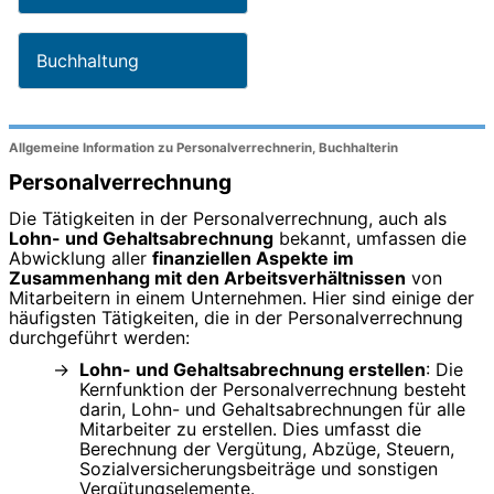
Buchhaltung
Allgemeine Information zu Personalverrechnerin, Buchhalterin
Personalverrechnung
Die Tätigkeiten in der Personalverrechnung, auch als
Lohn- und Gehaltsabrechnung
bekannt, umfassen die
Abwicklung aller
finanziellen Aspekte im
Zusammenhang mit den Arbeitsverhältnissen
von
Mitarbeitern in einem Unternehmen. Hier sind einige der
häufigsten Tätigkeiten, die in der Personalverrechnung
durchgeführt werden:
Lohn- und Gehaltsabrechnung erstellen
: Die
Kernfunktion der Personalverrechnung besteht
darin, Lohn- und Gehaltsabrechnungen für alle
Mitarbeiter zu erstellen. Dies umfasst die
Berechnung der Vergütung, Abzüge, Steuern,
Sozialversicherungsbeiträge und sonstigen
Vergütungselemente.