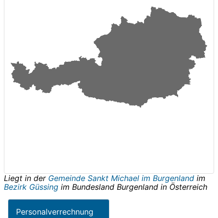
Liegt in der
Gemeinde Sankt Michael im Burgenland
im
Bezirk Güssing
im Bundesland
Burgenland
in
Österreich
Personalverrechnung