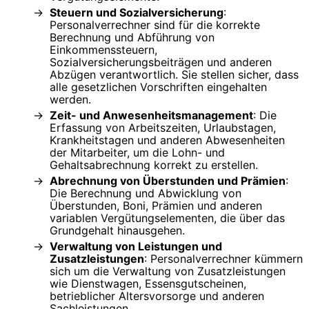
Steuern und Sozialversicherung
:
Personalverrechner sind für die korrekte
Berechnung und Abführung von
Einkommenssteuern,
Sozialversicherungsbeiträgen und anderen
Abzügen verantwortlich. Sie stellen sicher, dass
alle gesetzlichen Vorschriften eingehalten
werden.
Zeit- und Anwesenheitsmanagement
: Die
Erfassung von Arbeitszeiten, Urlaubstagen,
Krankheitstagen und anderen Abwesenheiten
der Mitarbeiter, um die Lohn- und
Gehaltsabrechnung korrekt zu erstellen.
Abrechnung von Überstunden und Prämien
:
Die Berechnung und Abwicklung von
Überstunden, Boni, Prämien und anderen
variablen Vergütungselementen, die über das
Grundgehalt hinausgehen.
Verwaltung von Leistungen und
Zusatzleistungen
: Personalverrechner kümmern
sich um die Verwaltung von Zusatzleistungen
wie Dienstwagen, Essensgutscheinen,
betrieblicher Altersvorsorge und anderen
Sachleistungen.