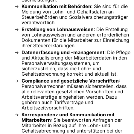
Kommunikation mit Behörden
: Sie sind für die
Meldung von Lohn- und Gehaltsdaten an
Steuerbehörden und Sozialversicherungsträger
verantwortlich.
Erstellung von Lohnausweisen
: Die Erstellung
von Lohnausweisen und anderen erforderlichen
Dokumenten für die Mitarbeiter zur Einreichung
ihrer Steuererklärungen.
Datenerfassung und -management
: Die Pflege
und Aktualisierung der Mitarbeiterdaten in den
Personalverwaltungssystemen, um
sicherzustellen, dass die Lohn- und
Gehaltsabrechnung korrekt und aktuell ist.
Compliance und gesetzliche Vorschriften
:
Personalverrechner müssen sicherstellen, dass
alle relevanten gesetzlichen Vorschriften und
Arbeitsverträge eingehalten werden. Dazu
gehören auch Tarifverträge und
Arbeitszeitvorschriften.
Korrespondenz und Kommunikation mit
Mitarbeitern
: Sie beantworten Anfragen der
Mitarbeiter in Bezug auf ihre Lohn- und
Gehaltsabrechnung und unterstützen bei der