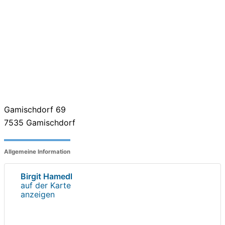
Gamischdorf 69
7535
Gamischdorf
Allgemeine Information
Birgit Hamedl
auf der Karte
anzeigen