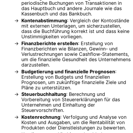
periodische Buchungen von Transaktionen in
das Hauptbuch und andere Journale wie das
Kassenbuch und das Bankbuch.
Kontenabstimmung
: Vergleich der Kontostände
mit externen Unterlagen, um sicherzustellen,
dass die Buchführung korrekt ist und dass keine
Unstimmigkeiten vorliegen.
Finanzberichte erstellen
: Erstellung von
Finanzberichten wie Bilanzen, Gewinn- und
Verlustrechnungen sowie Cashflow-Statements,
um die finanzielle Gesundheit des Unternehmens
darzustellen.
Budgetierung und finanzielle Prognosen
:
Erstellung von Budgets und finanziellen
Prognosen, um zukünftige finanzielle Ziele und
Pläne zu unterstützen.
Steuerbuchhaltung
: Berechnung und
Vorbereitung von Steuererklärungen für das
Unternehmen und Einhaltung der
Steuervorschriften.
Kostenrechnung
: Verfolgung und Analyse von
Kosten und Ausgaben, um die Rentabilität von
Produkten oder Dienstleistungen zu bewerten.