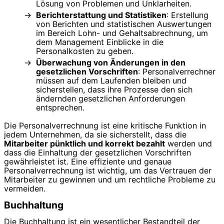
Lösung von Problemen und Unklarheiten.
Berichterstattung und Statistiken
: Erstellung
von Berichten und statistischen Auswertungen
im Bereich Lohn- und Gehaltsabrechnung, um
dem Management Einblicke in die
Personalkosten zu geben.
Überwachung von Änderungen in den
gesetzlichen Vorschriften
: Personalverrechner
müssen auf dem Laufenden bleiben und
sicherstellen, dass ihre Prozesse den sich
ändernden gesetzlichen Anforderungen
entsprechen.
Die Personalverrechnung ist eine kritische Funktion in
jedem Unternehmen, da sie sicherstellt, dass die
Mitarbeiter pünktlich und korrekt bezahlt
werden und
dass die Einhaltung der gesetzlichen Vorschriften
gewährleistet ist. Eine effiziente und genaue
Personalverrechnung ist wichtig, um das Vertrauen der
Mitarbeiter zu gewinnen und um rechtliche Probleme zu
vermeiden.
Buchhaltung
Die Buchhaltung ist ein wesentlicher Bestandteil der