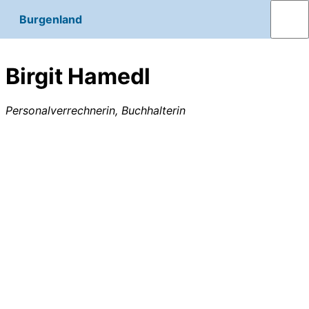
Burgenland
Birgit Hamedl
Personalverrechnerin, Buchhalterin