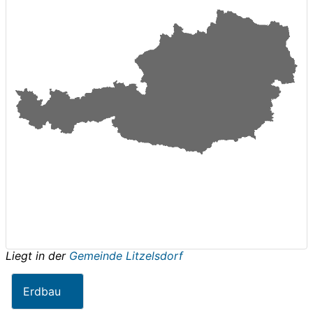
Liegt in der
Gemeinde Litzelsdorf
Erdbau