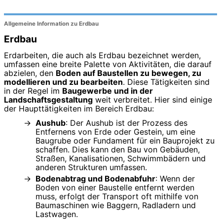
Allgemeine Information zu Erdbau
Erdbau
Erdarbeiten, die auch als Erdbau bezeichnet werden,
umfassen eine breite Palette von Aktivitäten, die darauf
abzielen, den
Boden auf Baustellen zu bewegen, zu
modellieren und zu bearbeiten
. Diese Tätigkeiten sind
in der Regel im
Baugewerbe und in der
Landschaftsgestaltung
weit verbreitet. Hier sind einige
der Haupttätigkeiten im Bereich Erdbau:
Aushub
: Der Aushub ist der Prozess des
Entfernens von Erde oder Gestein, um eine
Baugrube oder Fundament für ein Bauprojekt zu
schaffen. Dies kann den Bau von Gebäuden,
Straßen, Kanalisationen, Schwimmbädern und
anderen Strukturen umfassen.
Bodenabtrag und Bodenabfuhr
: Wenn der
Boden von einer Baustelle entfernt werden
muss, erfolgt der Transport oft mithilfe von
Baumaschinen wie Baggern, Radladern und
Lastwagen.