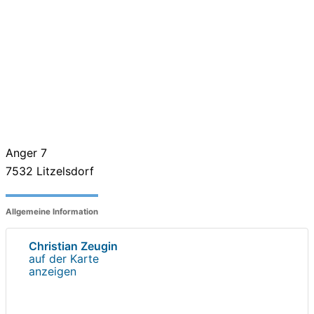
Anger 7
7532
Litzelsdorf
Allgemeine Information
Christian Zeugin
auf der Karte
anzeigen