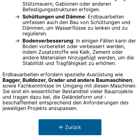
Stützmauern, Gabionen oder anderen
Befestigungsstrukturen erfolgen.
Schüttungen und Dämme
: Erdbauarbeiten
umfassen auch den Bau von Schüttungen und
Dämmen, um Wasserflüsse zu lenken und zu
regulieren.
Bodenverbesserung
: In einigen Fällen kann der
Boden vorbereitet oder verbessert werden,
indem Zusatzstoffe wie Kalk, Zement oder
andere Materialien hinzugefügt werden, um die
Stabilität und Tragfähigkeit zu erhöhen.
Erdbauarbeiten erfordern spezielle Ausrüstung wie
Bagger, Bulldozer, Grader und andere Baumaschinen
,
sowie Fachkenntnisse im Umgang mit diesen Maschinen.
Sie sind ein wesentlicher Bestandteil vieler Bauprojekte
und tragen dazu bei, die Geländeform und -
beschaffenheit entsprechend den Anforderungen des
jeweiligen Projekts anzupassen.
⇐ Zurück