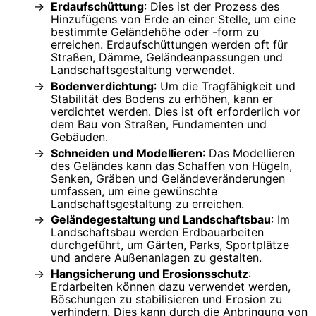
Erdaufschüttung
: Dies ist der Prozess des
Hinzufügens von Erde an einer Stelle, um eine
bestimmte Geländehöhe oder -form zu
erreichen. Erdaufschüttungen werden oft für
Straßen, Dämme, Geländeanpassungen und
Landschaftsgestaltung verwendet.
Bodenverdichtung
: Um die Tragfähigkeit und
Stabilität des Bodens zu erhöhen, kann er
verdichtet werden. Dies ist oft erforderlich vor
dem Bau von Straßen, Fundamenten und
Gebäuden.
Schneiden und Modellieren
: Das Modellieren
des Geländes kann das Schaffen von Hügeln,
Senken, Gräben und Geländeveränderungen
umfassen, um eine gewünschte
Landschaftsgestaltung zu erreichen.
Geländegestaltung und Landschaftsbau
: Im
Landschaftsbau werden Erdbauarbeiten
durchgeführt, um Gärten, Parks, Sportplätze
und andere Außenanlagen zu gestalten.
Hangsicherung und Erosionsschutz
:
Erdarbeiten können dazu verwendet werden,
Böschungen zu stabilisieren und Erosion zu
verhindern. Dies kann durch die Anbringung von