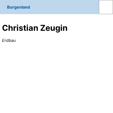
Burgenland
Christian Zeugin
Erdbau