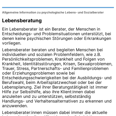
Allgemeine Information zu psychologische Lebens- und Sozialberater
Lebensberatung
Ein Lebensberater ist ein Berater, der Menschen in
Entscheidungs- und Problemsituationen unterstützt, bei
denen keine psychischen Störungen oder Erkrankungen
vorliegen.
Lebensberater beraten und begleiten Menschen bei
individuellen und sozialen Problemfeldern, wie z.B.
Persönlichkeitsproblemen, Krankheit und Folgen von
Krankheit, Identitätsstörungen, Krisen, Sexualproblemen,
Trauer, Stress, Partnerschafts- und Familienproblemen
oder Erziehungsproblemen sowie bei
Entscheidungsschwierigkeiten bei der Ausbildungs- und
Berufswahl, beim Arbeitsplatzwechsel oder bei der
Lebensplanung. Ziel ihrer Beratungstätigkeit ist immer
Hilfe zur Selbsthilfe, also ihre Klient:innen dabei
anzuleiten und zu unterstützen, selbstständig
Handlungs- und Verhaltensalternativen zu erkennen und
anzuwenden.
Lebensberater:innen müssen dabei immer die aktuelle