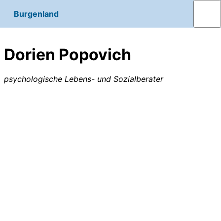
Burgenland
Dorien Popovich
psychologische Lebens- und Sozialberater