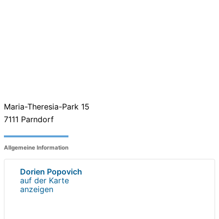
Maria-Theresia-Park 15
7111
Parndorf
Allgemeine Information
Dorien Popovich
auf der Karte
anzeigen