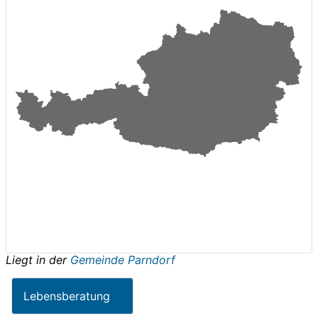
Liegt in der
Gemeinde Parndorf
Lebensberatung