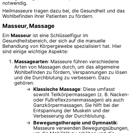
notwendig.
Heilmasseure tragen dazu bei, die Gesundheit und das
Wohlbefinden ihrer Patienten zu fördern.
Masseur, Massage
Ein
Masseur
ist eine Schlüsselfigur im
Gesundheitsbereich, der sich auf die manuelle
Behandlung von Körpergewebe spezialisiert hat. Hier
sind einige wichtige Aspekte:
Massagearten
: Masseure führen verschiedene
Arten von Massagen durch, um das allgemeine
Wohlbefinden zu fördern, Verspannungen zu lösen
und die Durchblutung zu verbessern. Dazu
gehören:
Klassische Massage
: Diese umfasst
sowohl Teilkörpermassagen (z. B. Nacken-
oder Fußreflexzonenmassagen) als auch
Ganzkörpermassagen. Sie hilft bei der
Entspannung der Muskeln und der
Verbesserung der Durchblutung.
Bewegungstherapie und Gymnastik
:
Masseure verwenden Bewegungsübungen,