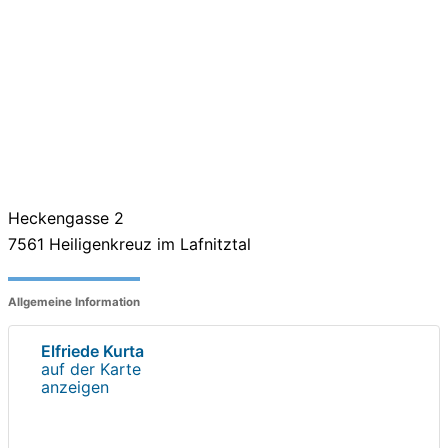
Heckengasse 2
7561
Heiligenkreuz im Lafnitztal
Allgemeine Information
Elfriede Kurta
auf der Karte
anzeigen