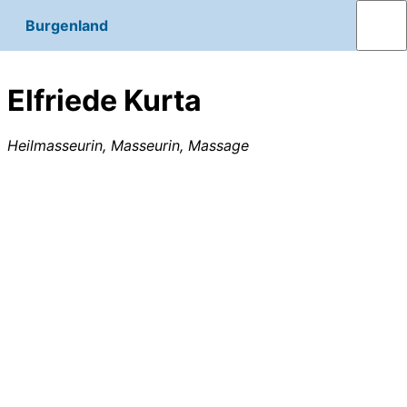
Burgenland
Elfriede Kurta
Heilmasseurin, Masseurin, Massage