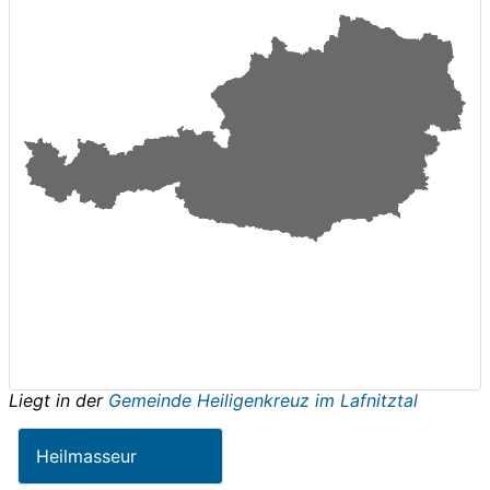
Liegt in der
Gemeinde Heiligenkreuz im Lafnitztal
Heilmasseur