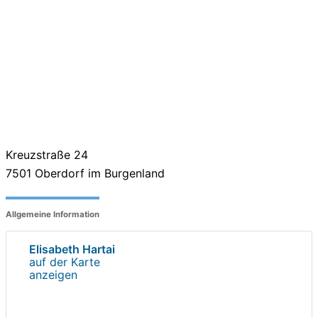
Kreuzstraße 24
7501
Oberdorf im Burgenland
Allgemeine Information
Elisabeth Hartai
auf der Karte
anzeigen