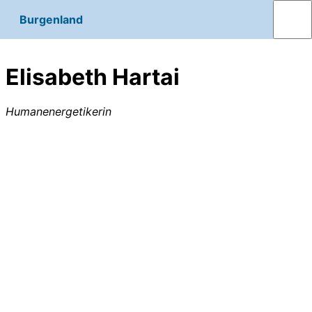
Burgenland
Elisabeth Hartai
Humanenergetikerin