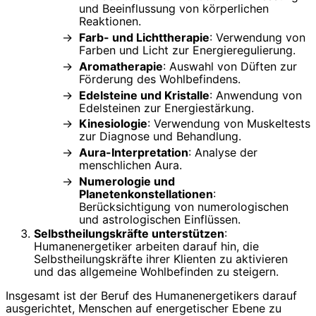
und Beeinflussung von körperlichen
Reaktionen.
Farb- und Lichttherapie
: Verwendung von
Farben und Licht zur Energieregulierung.
Aromatherapie
: Auswahl von Düften zur
Förderung des Wohlbefindens.
Edelsteine und Kristalle
: Anwendung von
Edelsteinen zur Energiestärkung.
Kinesiologie
: Verwendung von Muskeltests
zur Diagnose und Behandlung.
Aura-Interpretation
: Analyse der
menschlichen Aura.
Numerologie und
Planetenkonstellationen
:
Berücksichtigung von numerologischen
und astrologischen Einflüssen.
Selbstheilungskräfte unterstützen
:
Humanenergetiker arbeiten darauf hin, die
Selbstheilungskräfte ihrer Klienten zu aktivieren
und das allgemeine Wohlbefinden zu steigern.
Insgesamt ist der Beruf des Humanenergetikers darauf
ausgerichtet, Menschen auf energetischer Ebene zu