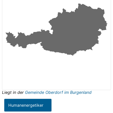
Liegt in der
Gemeinde Oberdorf im Burgenland
Humanenergetiker