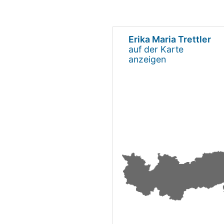
Erika Maria Trettler
auf der Karte
anzeigen