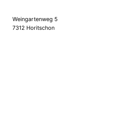
Weingartenweg 5
7312
Horitschon