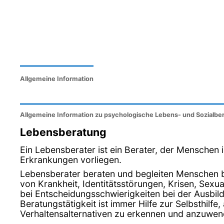
Allgemeine Information
Allgemeine Information zu psychologische Lebens- und Sozialber
Lebensberatung
Ein Lebensberater ist ein Berater, der Menschen
Erkrankungen vorliegen.
Lebensberater beraten und begleiten Menschen be
von Krankheit, Identitätsstörungen, Krisen, Sex
bei Entscheidungsschwierigkeiten bei der Ausbil
Beratungstätigkeit ist immer Hilfe zur Selbsthilfe
Verhaltensalternativen zu erkennen und anzuwen