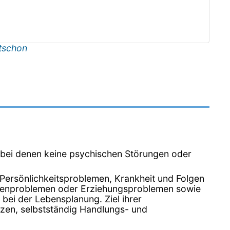
tschon
, bei denen keine psychischen Störungen oder
 Persönlichkeitsproblemen, Krankheit und Folgen
milienproblemen oder Erziehungsproblemen sowie
bei der Lebensplanung. Ziel ihrer
tützen, selbstständig Handlungs- und