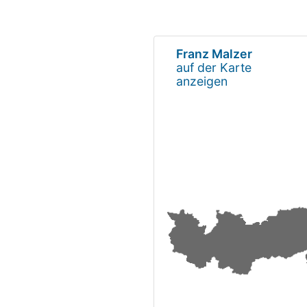
Franz Malzer
auf der Karte
anzeigen