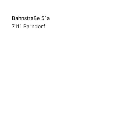
Bahnstraße 51a
7111
Parndorf