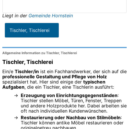
Liegt in der
Gemeinde Hornstein
Tischler, Tischlerei
Allgemeine Information zu Tischler, Tischlerei
Tischler, Tischlerei
Ein/e
Tischler/in
ist ein Fachhandwerker, der sich auf die
professionelle Gestaltung und Pflege von Holz
spezialisiert hat. Hier sind einige der
typischen
Aufgaben
, die ein Tischler, eine Tischlerin ausführt:
Erzeugung von Einrichtungsgegenständen
:
Tischler stellen Möbel, Türen, Fenster, Treppen
und andere Holzprodukte her. Dabei arbeiten sie
oft nach individuellen Kundenwünschen.
Restaurierung oder Nachbau von Stilmöbeln
:
Tischler können antike Möbel restaurieren oder
originalgetreu nachbauen.