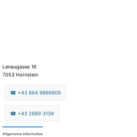
Lenaugasse 16
7053
Hornstein
☎
+43 664 9899909
☎
+43 2689 3139
Allgemeine Information