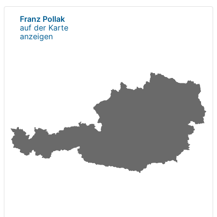
Franz Pollak
auf der Karte
anzeigen