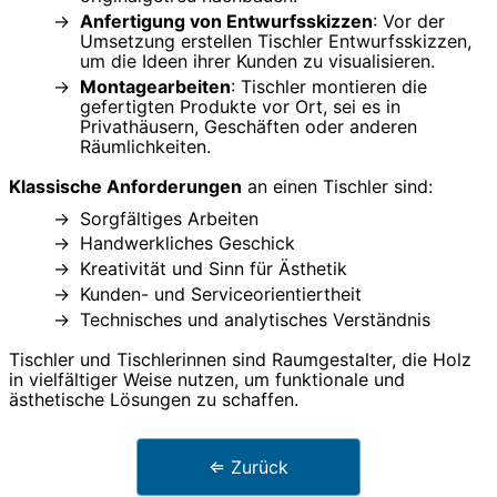
Anfertigung von Entwurfsskizzen
: Vor der
Umsetzung erstellen Tischler Entwurfsskizzen,
um die Ideen ihrer Kunden zu visualisieren.
Montagearbeiten
: Tischler montieren die
gefertigten Produkte vor Ort, sei es in
Privathäusern, Geschäften oder anderen
Räumlichkeiten.
Klassische Anforderungen
an einen Tischler sind:
Sorgfältiges Arbeiten
Handwerkliches Geschick
Kreativität und Sinn für Ästhetik
Kunden- und Serviceorientiertheit
Technisches und analytisches Verständnis
Tischler und Tischlerinnen sind Raumgestalter, die Holz
in vielfältiger Weise nutzen, um funktionale und
ästhetische Lösungen zu schaffen.
⇐ Zurück