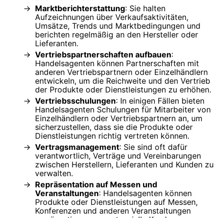
Marktberichterstattung
: Sie halten
Aufzeichnungen über Verkaufsaktivitäten,
Umsätze, Trends und Marktbedingungen und
berichten regelmäßig an den Hersteller oder
Lieferanten.
Vertriebspartnerschaften aufbauen
:
Handelsagenten können Partnerschaften mit
anderen Vertriebspartnern oder Einzelhändlern
entwickeln, um die Reichweite und den Vertrieb
der Produkte oder Dienstleistungen zu erhöhen.
Vertriebsschulungen
: In einigen Fällen bieten
Handelsagenten Schulungen für Mitarbeiter von
Einzelhändlern oder Vertriebspartnern an, um
sicherzustellen, dass sie die Produkte oder
Dienstleistungen richtig vertreten können.
Vertragsmanagement
: Sie sind oft dafür
verantwortlich, Verträge und Vereinbarungen
zwischen Herstellern, Lieferanten und Kunden zu
verwalten.
Repräsentation auf Messen und
Veranstaltungen
: Handelsagenten können
Produkte oder Dienstleistungen auf Messen,
Konferenzen und anderen Veranstaltungen