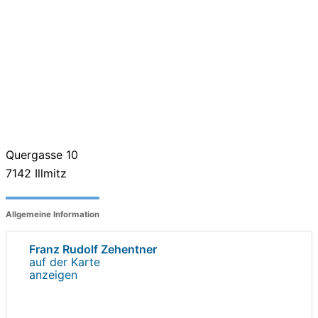
Quergasse 10
7142
Illmitz
Allgemeine Information
Franz Rudolf Zehentner
auf der Karte
anzeigen