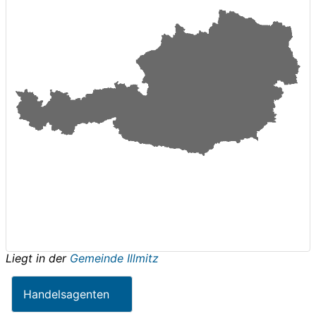
Liegt in der
Gemeinde Illmitz
Handelsagenten