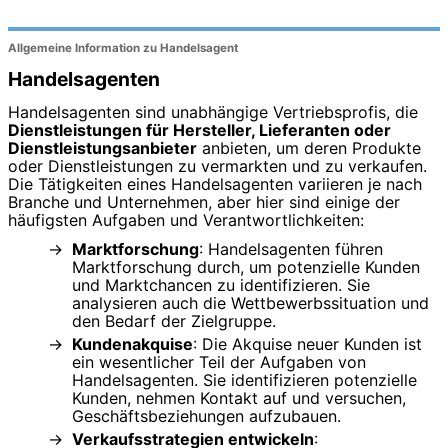
Allgemeine Information zu Handelsagent
Handelsagenten
Handelsagenten sind unabhängige Vertriebsprofis, die
Dienstleistungen für Hersteller, Lieferanten oder
Dienstleistungsanbieter
anbieten, um deren Produkte
oder Dienstleistungen zu vermarkten und zu verkaufen.
Die Tätigkeiten eines Handelsagenten variieren je nach
Branche und Unternehmen, aber hier sind einige der
häufigsten Aufgaben und Verantwortlichkeiten:
Marktforschung
: Handelsagenten führen
Marktforschung durch, um potenzielle Kunden
und Marktchancen zu identifizieren. Sie
analysieren auch die Wettbewerbssituation und
den Bedarf der Zielgruppe.
Kundenakquise
: Die Akquise neuer Kunden ist
ein wesentlicher Teil der Aufgaben von
Handelsagenten. Sie identifizieren potenzielle
Kunden, nehmen Kontakt auf und versuchen,
Geschäftsbeziehungen aufzubauen.
Verkaufsstrategien entwickeln
: