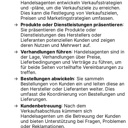
Handelsagenten entwickeln Verkaufsstrategien
und -pläne, um die Verkaufsziele zu erreichen.
Dies kann die Festlegung von Verkaufszielen,
Preisen und Marketingstrategien umfassen.
Produkte oder Dienstleistungen präsentieren
:
Sie präsentieren die Produkte oder
Dienstleistungen des Herstellers oder
Lieferanten potenziellen Kunden und zeigen
deren Nutzen und Mehrwert auf.
Verhandlungen führen
: Handelsagenten sind in
der Lage, Verhandlungen über Preise,
Lieferbedingungen und Verträge zu führen, um
für beide Seiten vorteilhafte Vereinbarungen zu
treffen.
Bestellungen abwickeln
: Sie sammeln
Bestellungen von Kunden ein und leiten diese an
den Hersteller oder Lieferanten weiter. Dies
umfasst die Koordinierung von Bestellungen und
Lieferungen.
Kundenbetreuung
: Nach dem
Verkaufsabschluss kümmern sich
Handelsagenten um die Betreuung der Kunden
und bieten Unterstützung bei Fragen, Problemen
oder Reklamationen.