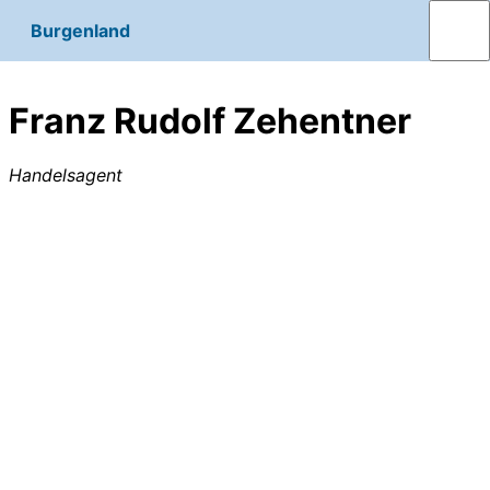
Burgenland
Franz Rudolf Zehentner
Handelsagent