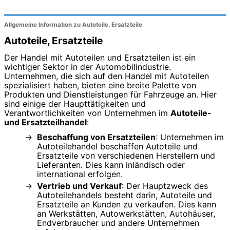
Allgemeine Information zu Autoteile, Ersatzteile
Autoteile, Ersatzteile
Der Handel mit Autoteilen und Ersatzteilen ist ein
wichtiger Sektor in der Automobilindustrie.
Unternehmen, die sich auf den Handel mit Autoteilen
spezialisiert haben, bieten eine breite Palette von
Produkten und Dienstleistungen für Fahrzeuge an. Hier
sind einige der Haupttätigkeiten und
Verantwortlichkeiten von Unternehmen im
Autoteile-
und Ersatzteilhandel
:
Beschaffung von Ersatzteilen
: Unternehmen im
Autoteilehandel beschaffen Autoteile und
Ersatzteile von verschiedenen Herstellern und
Lieferanten. Dies kann inländisch oder
international erfolgen.
Vertrieb und Verkauf
: Der Hauptzweck des
Autoteilehandels besteht darin, Autoteile und
Ersatzteile an Kunden zu verkaufen. Dies kann
an Werkstätten, Autowerkstätten, Autohäuser,
Endverbraucher und andere Unternehmen