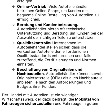
erfolgen.
Online-Vertrieb
: Viele Autoteilehändler
betreiben Online-Shops, um Kunden die
bequeme Online-Bestellung von Autoteilen zu
ermöglichen.
Beratung und Kundenbetreuung
:
Autoteilehändler bieten oft technische
Unterstützung und Beratung, um Kunden bei der
Auswahl der richtigen Teile zu unterstützen.
Qualitätskontrolle
: Unternehmen im
Autoteilehandel stellen sicher, dass die
verkauften Autoteile den erforderlichen
Qualitätsstandards entsprechen und, falls
zutreffend, die Zertifizierungen und Normen
einhalten.
Beschaffung von Originalteilen und
Nachbauteilen
: Autoteilehändler können sowohl
Originalersatzteile (OEM) als auch Nachbauteile
anbieten, je nach den Anforderungen und
Budgets ihrer Kunden.
Der Handel mit Autoteilen ist ein wichtiger
Wirtschaftszweig, der dazu beiträgt, die
Mobilität von
Fahrzeugen sicherzustellen
und Fahrzeuge in gutem