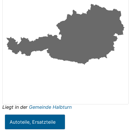
Liegt in der
Gemeinde Halbturn
Autoteile, Ersatzteile