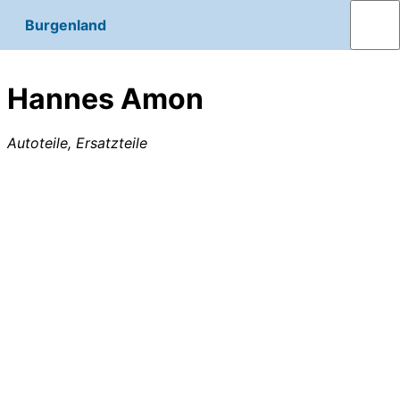
Burgenland
Hannes Amon
Autoteile, Ersatzteile