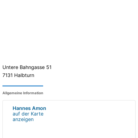
Untere Bahngasse 51
7131
Halbturn
Allgemeine Information
Hannes Amon
auf der Karte
anzeigen