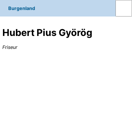
Burgenland
Hubert Pius Györög
Friseur