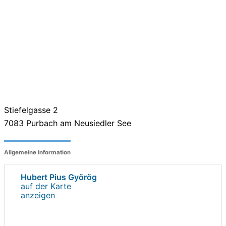
Stiefelgasse 2
7083
Purbach am Neusiedler See
Allgemeine Information
Hubert Pius Györög
auf der Karte
anzeigen