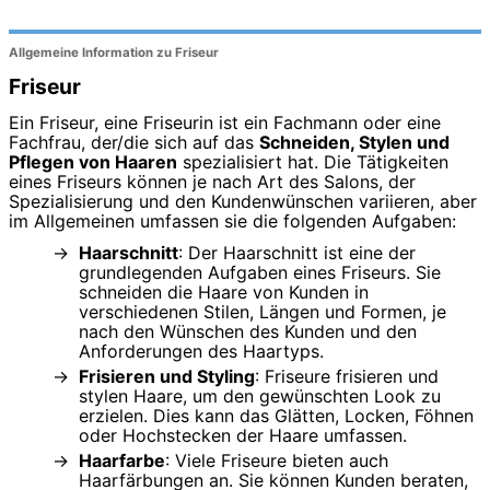
Allgemeine Information zu Friseur
Friseur
Ein Friseur, eine Friseurin ist ein Fachmann oder eine
Fachfrau, der/die sich auf das
Schneiden, Stylen und
Pflegen von Haaren
spezialisiert hat. Die Tätigkeiten
eines Friseurs können je nach Art des Salons, der
Spezialisierung und den Kundenwünschen variieren, aber
im Allgemeinen umfassen sie die folgenden Aufgaben:
Haarschnitt
: Der Haarschnitt ist eine der
grundlegenden Aufgaben eines Friseurs. Sie
schneiden die Haare von Kunden in
verschiedenen Stilen, Längen und Formen, je
nach den Wünschen des Kunden und den
Anforderungen des Haartyps.
Frisieren und Styling
: Friseure frisieren und
stylen Haare, um den gewünschten Look zu
erzielen. Dies kann das Glätten, Locken, Föhnen
oder Hochstecken der Haare umfassen.
Haarfarbe
: Viele Friseure bieten auch
Haarfärbungen an. Sie können Kunden beraten,