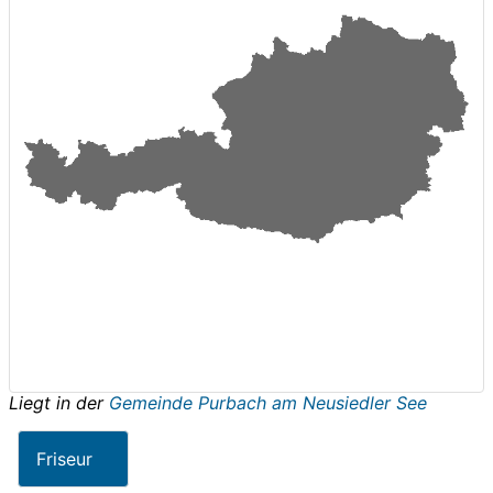
Liegt in der
Gemeinde Purbach am Neusiedler See
Friseur