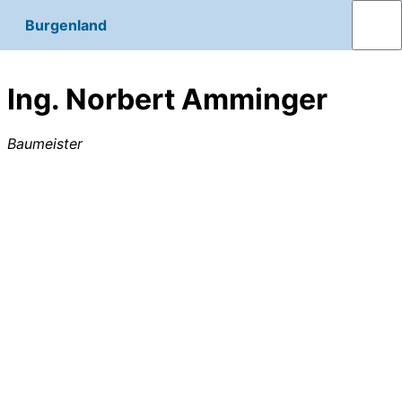
Burgenland
Ing. Norbert Amminger
Baumeister