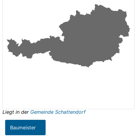
Liegt in der
Gemeinde Schattendorf
Baumeister