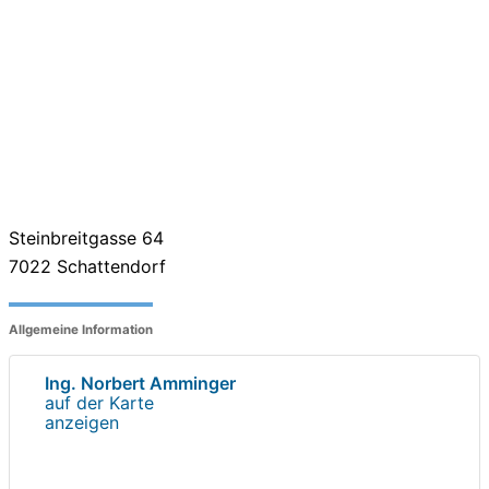
Steinbreitgasse 64
7022
Schattendorf
Allgemeine Information
Ing. Norbert Amminger
auf der Karte
anzeigen