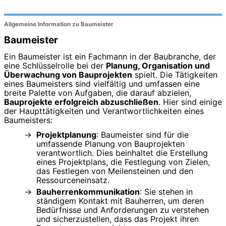
Allgemeine Information zu Baumeister
Baumeister
Ein Baumeister ist ein Fachmann in der Baubranche, der
eine Schlüsselrolle bei der
Planung, Organisation und
Überwachung von Bauprojekten
spielt. Die Tätigkeiten
eines Baumeisters sind vielfältig und umfassen eine
breite Palette von Aufgaben, die darauf abzielen,
Bauprojekte erfolgreich abzuschließen
. Hier sind einige
der Haupttätigkeiten und Verantwortlichkeiten eines
Baumeisters:
Projektplanung
: Baumeister sind für die
umfassende Planung von Bauprojekten
verantwortlich. Dies beinhaltet die Erstellung
eines Projektplans, die Festlegung von Zielen,
das Festlegen von Meilensteinen und den
Ressourceneinsatz.
Bauherrenkommunikation
: Sie stehen in
ständigem Kontakt mit Bauherren, um deren
Bedürfnisse und Anforderungen zu verstehen
und sicherzustellen, dass das Projekt ihren