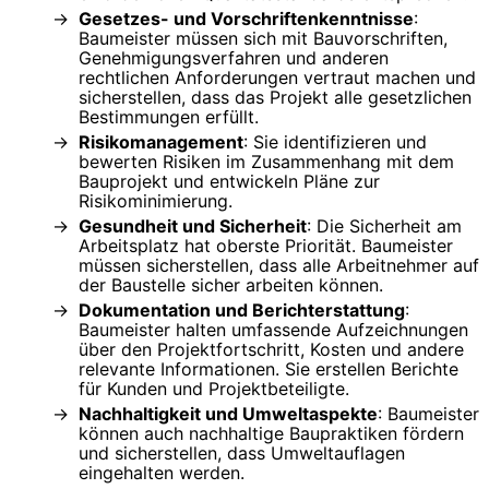
Gesetzes- und Vorschriftenkenntnisse
:
Baumeister müssen sich mit Bauvorschriften,
Genehmigungsverfahren und anderen
rechtlichen Anforderungen vertraut machen und
sicherstellen, dass das Projekt alle gesetzlichen
Bestimmungen erfüllt.
Risikomanagement
: Sie identifizieren und
bewerten Risiken im Zusammenhang mit dem
Bauprojekt und entwickeln Pläne zur
Risikominimierung.
Gesundheit und Sicherheit
: Die Sicherheit am
Arbeitsplatz hat oberste Priorität. Baumeister
müssen sicherstellen, dass alle Arbeitnehmer auf
der Baustelle sicher arbeiten können.
Dokumentation und Berichterstattung
:
Baumeister halten umfassende Aufzeichnungen
über den Projektfortschritt, Kosten und andere
relevante Informationen. Sie erstellen Berichte
für Kunden und Projektbeteiligte.
Nachhaltigkeit und Umweltaspekte
: Baumeister
können auch nachhaltige Baupraktiken fördern
und sicherstellen, dass Umweltauflagen
eingehalten werden.