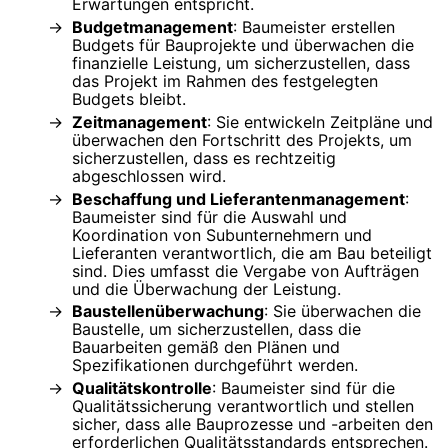
Erwartungen entspricht.
Budgetmanagement
: Baumeister erstellen
Budgets für Bauprojekte und überwachen die
finanzielle Leistung, um sicherzustellen, dass
das Projekt im Rahmen des festgelegten
Budgets bleibt.
Zeitmanagement
: Sie entwickeln Zeitpläne und
überwachen den Fortschritt des Projekts, um
sicherzustellen, dass es rechtzeitig
abgeschlossen wird.
Beschaffung und Lieferantenmanagement
:
Baumeister sind für die Auswahl und
Koordination von Subunternehmern und
Lieferanten verantwortlich, die am Bau beteiligt
sind. Dies umfasst die Vergabe von Aufträgen
und die Überwachung der Leistung.
Baustellenüberwachung
: Sie überwachen die
Baustelle, um sicherzustellen, dass die
Bauarbeiten gemäß den Plänen und
Spezifikationen durchgeführt werden.
Qualitätskontrolle
: Baumeister sind für die
Qualitätssicherung verantwortlich und stellen
sicher, dass alle Bauprozesse und -arbeiten den
erforderlichen Qualitätsstandards entsprechen.