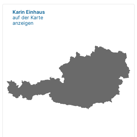
Karin Einhaus
auf der Karte
anzeigen