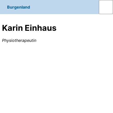
Burgenland
Karin Einhaus
Physiotherapeutin