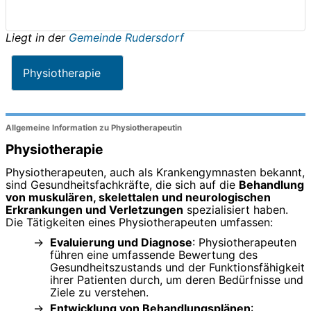
Liegt in der
Gemeinde Rudersdorf
Physiotherapie
Allgemeine Information zu Physiotherapeutin
Physiotherapie
Physiotherapeuten, auch als Krankengymnasten bekannt,
sind Gesundheitsfachkräfte, die sich auf die
Behandlung
von muskulären, skelettalen und neurologischen
Erkrankungen und Verletzungen
spezialisiert haben.
Die Tätigkeiten eines Physiotherapeuten umfassen:
Evaluierung und Diagnose
: Physiotherapeuten
führen eine umfassende Bewertung des
Gesundheitszustands und der Funktionsfähigkeit
ihrer Patienten durch, um deren Bedürfnisse und
Ziele zu verstehen.
Entwicklung von Behandlungsplänen
: