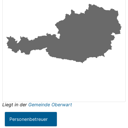
Liegt in der
Gemeinde Oberwart
Personenbetreuer