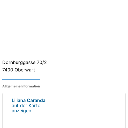
Dornburggasse 70/2
7400
Oberwart
Allgemeine Information
Liliana Caranda
auf der Karte
anzeigen