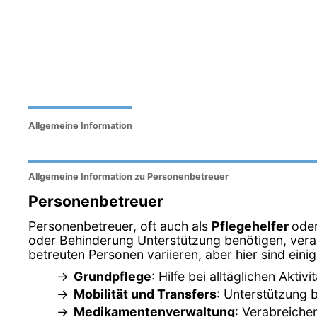
Allgemeine Information
Allgemeine Information zu Personenbetreuer
Personenbetreuer
Personenbetreuer, oft auch als
Pflegehelfer
ode
oder Behinderung Unterstützung benötigen, veran
betreuten Personen variieren, aber hier sind ein
Grundpflege
: Hilfe bei alltäglichen Akt
Mobilität und Transfers
: Unterstützung 
Medikamentenverwaltung
: Verabreich