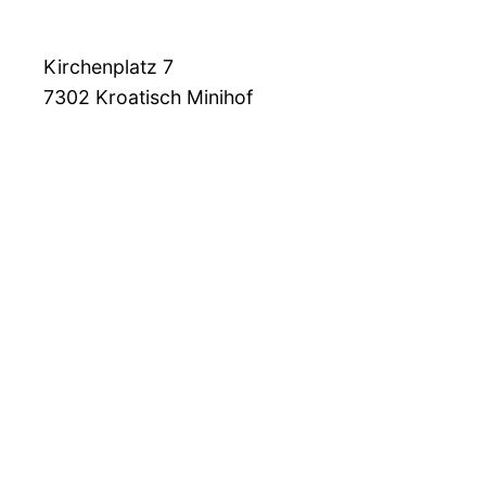
Kirchenplatz 7
7302
Kroatisch Minihof