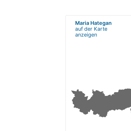
Maria Hategan
auf der Karte
anzeigen