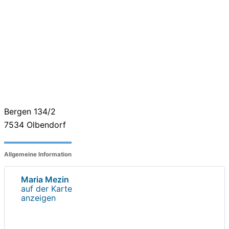
Bergen 134/2
7534
Olbendorf
Allgemeine Information
Maria Mezin
auf der Karte
anzeigen