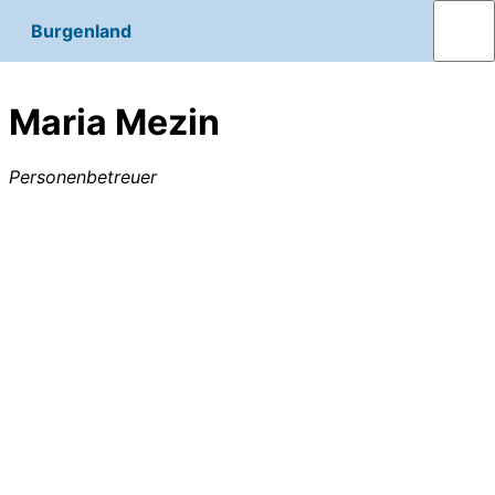
Burgenland
Maria Mezin
Personenbetreuer