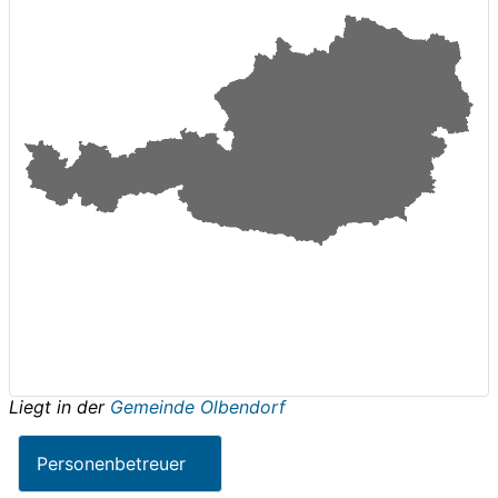
Liegt in der
Gemeinde Olbendorf
Personenbetreuer