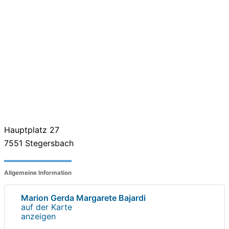
Hauptplatz 27
7551
Stegersbach
Allgemeine Information
Marion Gerda Margarete Bajardi
auf der Karte
anzeigen