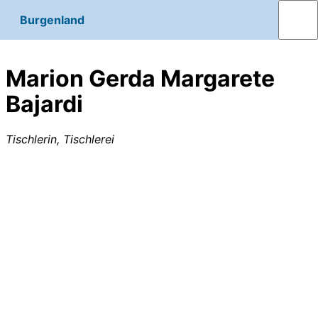
Burgenland
Marion Gerda Margarete
Bajardi
Tischlerin, Tischlerei