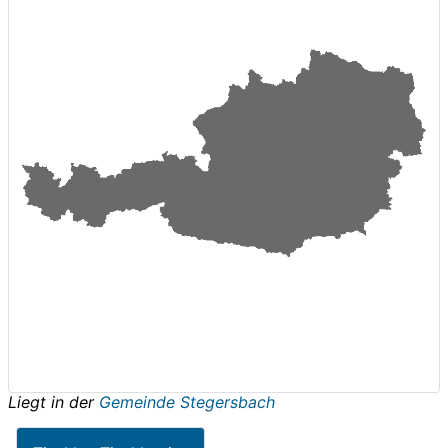
Liegt in der
Gemeinde Stegersbach