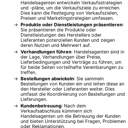
Handelsagenten entwickeln Verkaufsstrategien
und -pläne, um die Verkaufsziele zu erreichen.
Dies kann die Festlegung von Verkaufszielen,
Preisen und Marketingstrategien umfassen.
Produkte oder Dienstleistungen präsentieren
:
Sie präsentieren die Produkte oder
Dienstleistungen des Herstellers oder
Lieferanten potenziellen Kunden und zeigen
deren Nutzen und Mehrwert auf.
Verhandlungen führen
: Handelsagenten sind in
der Lage, Verhandlungen über Preise,
Lieferbedingungen und Verträge zu führen, um
für beide Seiten vorteilhafte Vereinbarungen zu
treffen.
Bestellungen abwickeln
: Sie sammeln
Bestellungen von Kunden ein und leiten diese an
den Hersteller oder Lieferanten weiter. Dies
umfasst die Koordinierung von Bestellungen und
Lieferungen.
Kundenbetreuung
: Nach dem
Verkaufsabschluss kümmern sich
Handelsagenten um die Betreuung der Kunden
und bieten Unterstützung bei Fragen, Problemen
oder Reklamationen.