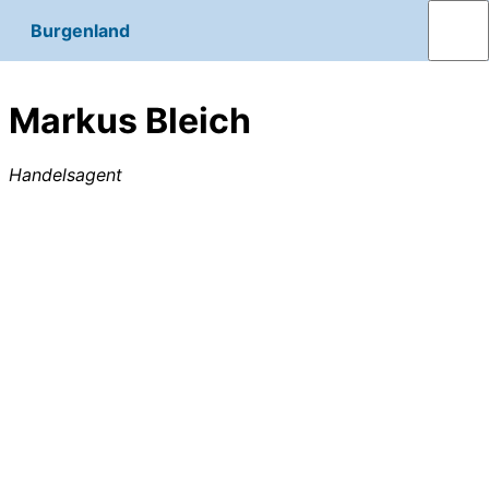
Burgenland
Markus Bleich
Handelsagent