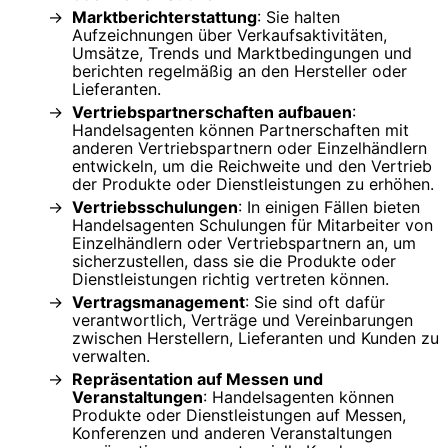
Marktberichterstattung
: Sie halten
Aufzeichnungen über Verkaufsaktivitäten,
Umsätze, Trends und Marktbedingungen und
berichten regelmäßig an den Hersteller oder
Lieferanten.
Vertriebspartnerschaften aufbauen
:
Handelsagenten können Partnerschaften mit
anderen Vertriebspartnern oder Einzelhändlern
entwickeln, um die Reichweite und den Vertrieb
der Produkte oder Dienstleistungen zu erhöhen.
Vertriebsschulungen
: In einigen Fällen bieten
Handelsagenten Schulungen für Mitarbeiter von
Einzelhändlern oder Vertriebspartnern an, um
sicherzustellen, dass sie die Produkte oder
Dienstleistungen richtig vertreten können.
Vertragsmanagement
: Sie sind oft dafür
verantwortlich, Verträge und Vereinbarungen
zwischen Herstellern, Lieferanten und Kunden zu
verwalten.
Repräsentation auf Messen und
Veranstaltungen
: Handelsagenten können
Produkte oder Dienstleistungen auf Messen,
Konferenzen und anderen Veranstaltungen