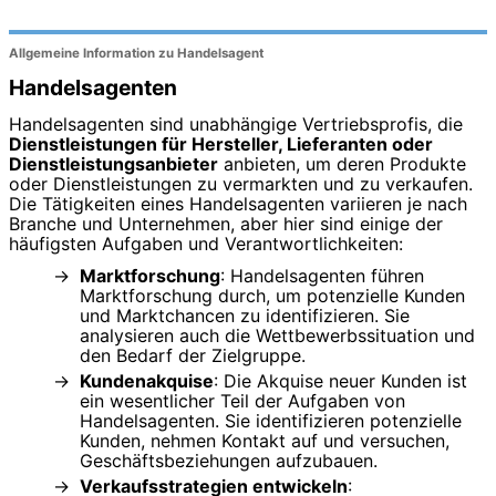
Allgemeine Information zu Handelsagent
Handelsagenten
Handelsagenten sind unabhängige Vertriebsprofis, die
Dienstleistungen für Hersteller, Lieferanten oder
Dienstleistungsanbieter
anbieten, um deren Produkte
oder Dienstleistungen zu vermarkten und zu verkaufen.
Die Tätigkeiten eines Handelsagenten variieren je nach
Branche und Unternehmen, aber hier sind einige der
häufigsten Aufgaben und Verantwortlichkeiten:
Marktforschung
: Handelsagenten führen
Marktforschung durch, um potenzielle Kunden
und Marktchancen zu identifizieren. Sie
analysieren auch die Wettbewerbssituation und
den Bedarf der Zielgruppe.
Kundenakquise
: Die Akquise neuer Kunden ist
ein wesentlicher Teil der Aufgaben von
Handelsagenten. Sie identifizieren potenzielle
Kunden, nehmen Kontakt auf und versuchen,
Geschäftsbeziehungen aufzubauen.
Verkaufsstrategien entwickeln
: