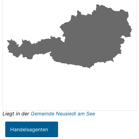
Liegt in der
Gemeinde Neusiedl am See
Handelsagenten