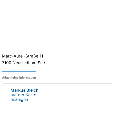
Marc-Aurel-Straße 11
7100
Neusiedl am See
Allgemeine Information
Markus Bleich
auf der Karte
anzeigen