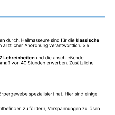
en durch. Heilmasseure sind für die
klassische
 ärztlicher Anordnung verantwortlich. Sie
7 Lehreinheiten
und die anschließende
maß von 40 Stunden erwerben. Zusätzliche
rpergewebe spezialisiert hat. Hier sind einige
lbefinden zu fördern, Verspannungen zu lösen