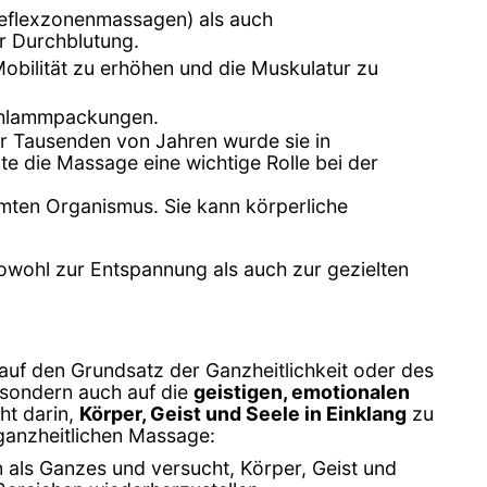
reflexzonenmassagen) als auch
r Durchblutung.
ilität zu erhöhen und die Muskulatur zu
chlammpackungen.
vor Tausenden von Jahren wurde sie in
te die Massage eine wichtige Rolle bei der
amten Organismus. Sie kann körperliche
 sowohl zur Entspannung als auch zur gezielten
auf den Grundsatz der Ganzheitlichkeit oder des
, sondern auch auf die
geistigen, emotionalen
ht darin,
Körper, Geist und Seele in Einklang
zu
 ganzheitlichen Massage:
 als Ganzes und versucht, Körper, Geist und