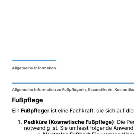
Allgemeine Information
Allgemeine Information zu Fußpflegerin, Kosmetikerin, Kosmetiks
Fußpflege
Ein
Fußpfleger
ist eine Fachkraft, die sich auf d
Pediküre (Kosmetische Fußpflege)
: Die Pe
notwendig ist. Sie umfasst folgende Anwen