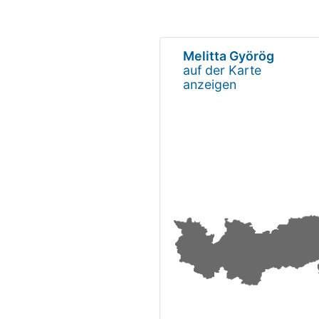
Melitta Györög
auf der Karte
anzeigen