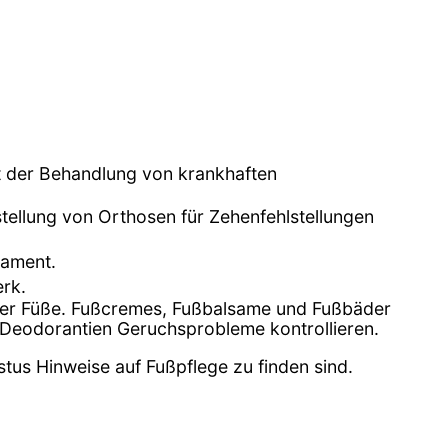
it der Behandlung von krankhaften
tellung von Orthosen für Zehenfehlstellungen
lament.
rk.
 der Füße. Fußcremes, Fußbalsame und Fußbäder
 Deodorantien Geruchsprobleme kontrollieren.
stus Hinweise auf Fußpflege zu finden sind.