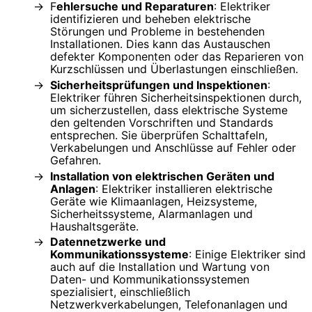
F
ehlersuche und Reparaturen
: Elektriker
identifizieren und beheben elektrische
Störungen und Probleme in bestehenden
Installationen. Dies kann das Austauschen
defekter Komponenten oder das Reparieren von
Kurzschlüssen und Überlastungen einschließen.
Sicherheitsprüfungen und Inspektionen
:
Elektriker führen Sicherheitsinspektionen durch,
um sicherzustellen, dass elektrische Systeme
den geltenden Vorschriften und Standards
entsprechen. Sie überprüfen Schalttafeln,
Verkabelungen und Anschlüsse auf Fehler oder
Gefahren.
Installation von elektrischen Geräten und
Anlagen
: Elektriker installieren elektrische
Geräte wie Klimaanlagen, Heizsysteme,
Sicherheitssysteme, Alarmanlagen und
Haushaltsgeräte.
Datennetzwerke und
Kommunikationssysteme
: Einige Elektriker sind
auch auf die Installation und Wartung von
Daten- und Kommunikationssystemen
spezialisiert, einschließlich
Netzwerkverkabelungen, Telefonanlagen und