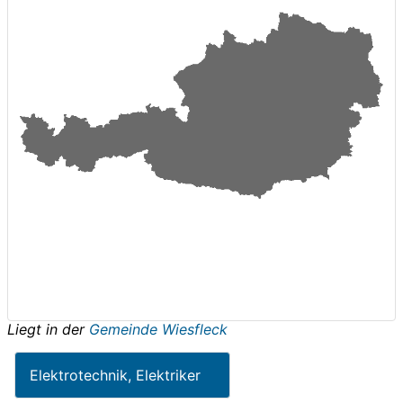
Liegt in der
Gemeinde Wiesfleck
Elektrotechnik, Elektriker