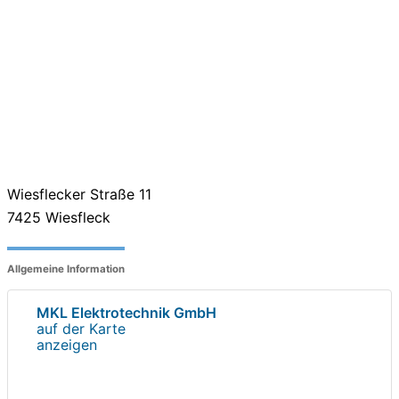
Wiesflecker Straße 11
7425
Wiesfleck
Allgemeine Information
MKL Elektrotechnik GmbH
auf der Karte
anzeigen