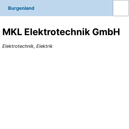
Burgenland
MKL Elektrotechnik GmbH
Elektrotechnik, Elektrik