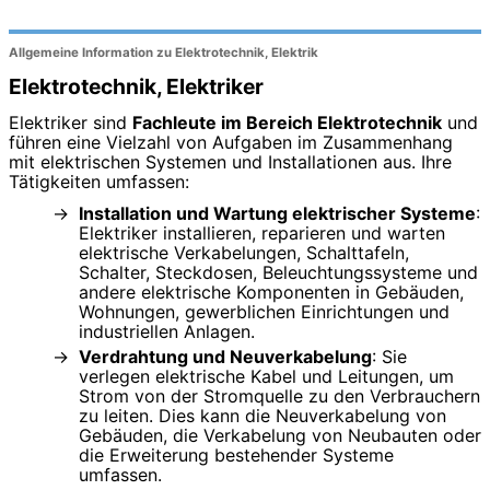
Allgemeine Information zu Elektrotechnik, Elektrik
Elektrotechnik, Elektriker
Elektriker sind
Fachleute im Bereich Elektrotechnik
und
führen eine Vielzahl von Aufgaben im Zusammenhang
mit elektrischen Systemen und Installationen aus. Ihre
Tätigkeiten umfassen:
Installation und Wartung elektrischer Systeme
:
Elektriker installieren, reparieren und warten
elektrische Verkabelungen, Schalttafeln,
Schalter, Steckdosen, Beleuchtungssysteme und
andere elektrische Komponenten in Gebäuden,
Wohnungen, gewerblichen Einrichtungen und
industriellen Anlagen.
Verdrahtung und Neuverkabelung
: Sie
verlegen elektrische Kabel und Leitungen, um
Strom von der Stromquelle zu den Verbrauchern
zu leiten. Dies kann die Neuverkabelung von
Gebäuden, die Verkabelung von Neubauten oder
die Erweiterung bestehender Systeme
umfassen.