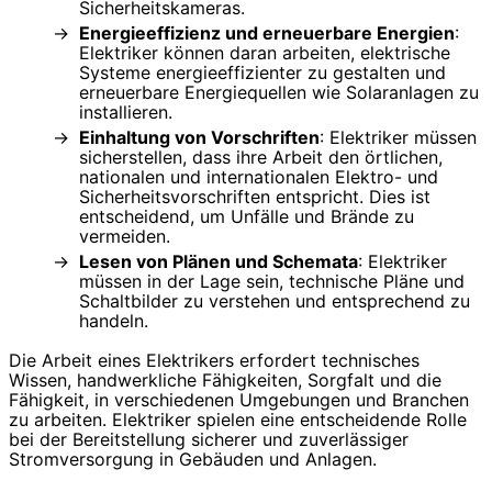
Sicherheitskameras.
Energieeffizienz und erneuerbare Energien
:
Elektriker können daran arbeiten, elektrische
Systeme energieeffizienter zu gestalten und
erneuerbare Energiequellen wie Solaranlagen zu
installieren.
Einhaltung von Vorschriften
: Elektriker müssen
sicherstellen, dass ihre Arbeit den örtlichen,
nationalen und internationalen Elektro- und
Sicherheitsvorschriften entspricht. Dies ist
entscheidend, um Unfälle und Brände zu
vermeiden.
Lesen von Plänen und Schemata
: Elektriker
müssen in der Lage sein, technische Pläne und
Schaltbilder zu verstehen und entsprechend zu
handeln.
Die Arbeit eines Elektrikers erfordert technisches
Wissen, handwerkliche Fähigkeiten, Sorgfalt und die
Fähigkeit, in verschiedenen Umgebungen und Branchen
zu arbeiten. Elektriker spielen eine entscheidende Rolle
bei der Bereitstellung sicherer und zuverlässiger
Stromversorgung in Gebäuden und Anlagen.