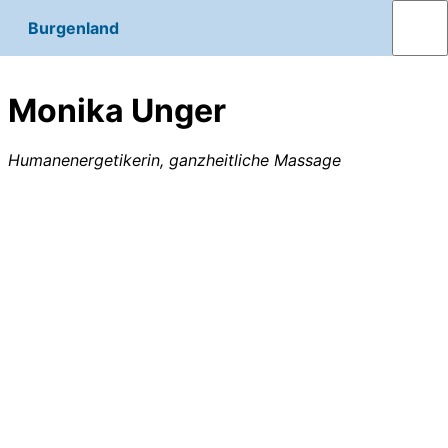
Burgenland
Monika Unger
Humanenergetikerin, ganzheitliche Massage