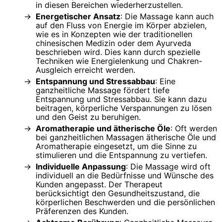
in diesen Bereichen wiederherzustellen.
Energetischer Ansatz
: Die Massage kann auch
auf den Fluss von Energie im Körper abzielen,
wie es in Konzepten wie der traditionellen
chinesischen Medizin oder dem Ayurveda
beschrieben wird. Dies kann durch spezielle
Techniken wie Energielenkung und Chakren-
Ausgleich erreicht werden.
Entspannung und Stressabbau
: Eine
ganzheitliche Massage fördert tiefe
Entspannung und Stressabbau. Sie kann dazu
beitragen, körperliche Verspannungen zu lösen
und den Geist zu beruhigen.
Aromatherapie und ätherische Öle
: Oft werden
bei ganzheitlichen Massagen ätherische Öle und
Aromatherapie eingesetzt, um die Sinne zu
stimulieren und die Entspannung zu vertiefen.
Individuelle Anpassung
: Die Massage wird oft
individuell an die Bedürfnisse und Wünsche des
Kunden angepasst. Der Therapeut
berücksichtigt den Gesundheitszustand, die
körperlichen Beschwerden und die persönlichen
Präferenzen des Kunden.