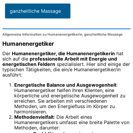
ganzheitliche Massage
Allgemeine Information zu Humanenergetikerin, ganzheitliche Massage
Humanenergetiker
Der
Humanenergetiker, die Humanenergetikerin
hat
sich auf die
professionelle Arbeit mit Energie und
energetischen Feldern
spezialisiert. Hier sind einige der
typischen Tätigkeiten, die ein/e Humanenergetiker/in
ausführt:
Energetische Balance und Ausgewogenheit
:
Humanenergetiker helfen ihren Klienten, eine
körperliche und energetische Ausgewogenheit zu
erreichen. Sie arbeiten mit verschiedenen
Methoden, um den Energiefluss im Körper zu
harmonisieren.
Methodenvielfalt
: Die Arbeit eines
Humanenergetikers umfasst eine breite Palette von
Methoden, darunter: