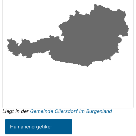
Liegt in der
Gemeinde Ollersdorf im Burgenland
Humanenergetiker