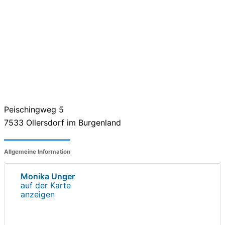
Peischingweg 5
7533
Ollersdorf im Burgenland
Allgemeine Information
Monika Unger
auf der Karte
anzeigen