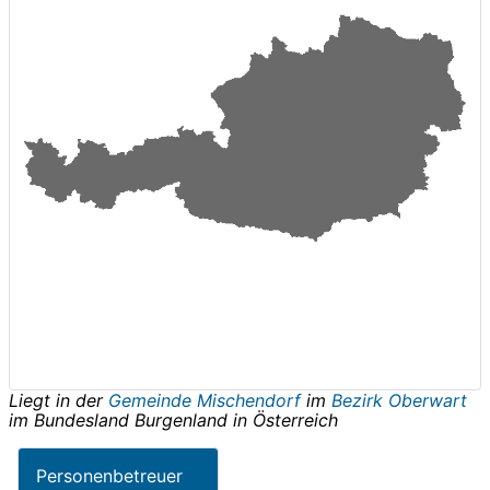
Liegt in der
Gemeinde Mischendorf
im
Bezirk Oberwart
im Bundesland
Burgenland
in
Österreich
Personenbetreuer