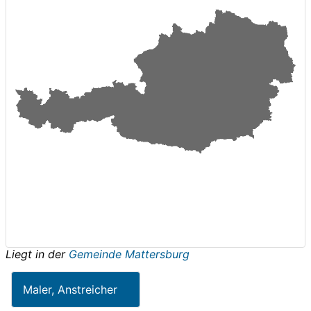
Liegt in der
Gemeinde Mattersburg
Maler, Anstreicher