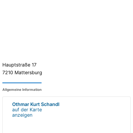
Hauptstraße 17
7210
Mattersburg
Allgemeine Information
Othmar Kurt Schandl
auf der Karte
anzeigen