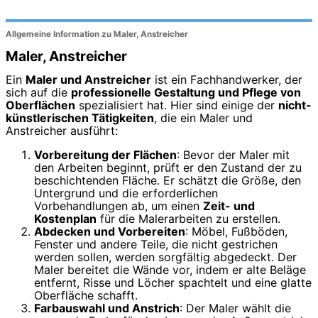
Allgemeine Information zu Maler, Anstreicher
Maler, Anstreicher
Ein
Maler und Anstreicher
ist ein Fachhandwerker, der
sich auf die
professionelle Gestaltung und Pflege von
Oberflächen
spezialisiert hat. Hier sind einige der
nicht-
künstlerischen Tätigkeiten
, die ein Maler und
Anstreicher ausführt:
Vorbereitung der Flächen
: Bevor der Maler mit
den Arbeiten beginnt, prüft er den Zustand der zu
beschichtenden Fläche. Er schätzt die Größe, den
Untergrund und die erforderlichen
Vorbehandlungen ab, um einen
Zeit- und
Kostenplan
für die Malerarbeiten zu erstellen.
Abdecken und Vorbereiten
: Möbel, Fußböden,
Fenster und andere Teile, die nicht gestrichen
werden sollen, werden sorgfältig abgedeckt. Der
Maler bereitet die Wände vor, indem er alte Beläge
entfernt, Risse und Löcher spachtelt und eine glatte
Oberfläche schafft.
Farbauswahl und Anstrich
: Der Maler wählt die