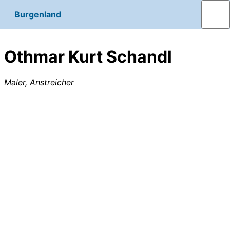
Burgenland
Othmar Kurt Schandl
Maler, Anstreicher