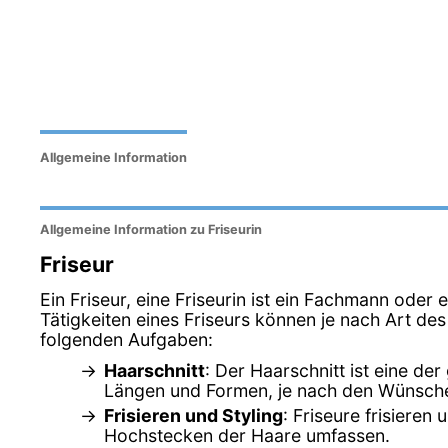
Allgemeine Information
Allgemeine Information zu Friseurin
Friseur
Ein Friseur, eine Friseurin ist ein Fachmann oder 
Tätigkeiten eines Friseurs können je nach Art de
folgenden Aufgaben:
Haarschnitt
: Der Haarschnitt ist eine d
Längen und Formen, je nach den Wünsch
Frisieren und Styling
: Friseure frisiere
Hochstecken der Haare umfassen.