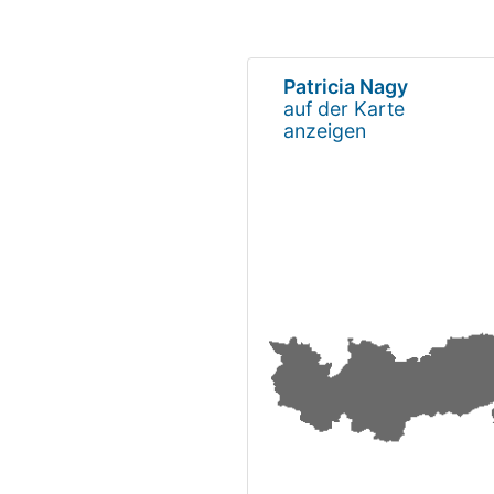
Patricia Nagy
auf der Karte
anzeigen