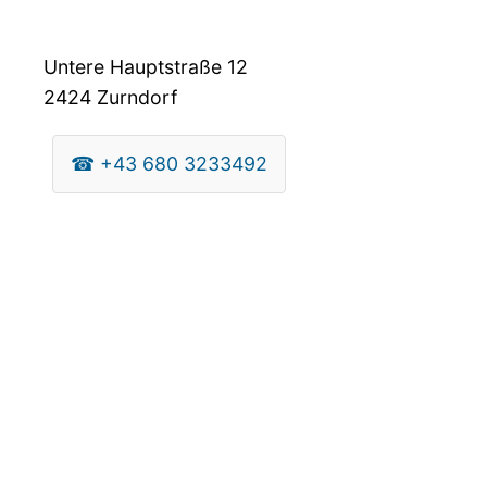
Untere Hauptstraße 12
2424
Zurndorf
☎
+43 680 3233492