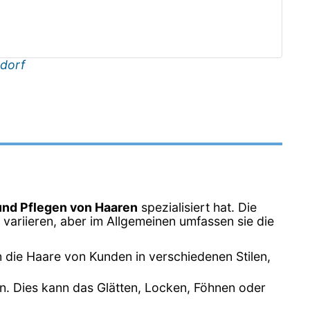
dorf
und Pflegen von Haaren
spezialisiert hat. Die
variieren, aber im Allgemeinen umfassen sie die
n die Haare von Kunden in verschiedenen Stilen,
en. Dies kann das Glätten, Locken, Föhnen oder