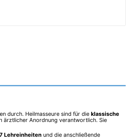
en durch. Heilmasseure sind für die
klassische
 ärztlicher Anordnung verantwortlich. Sie
7 Lehreinheiten
und die anschließende