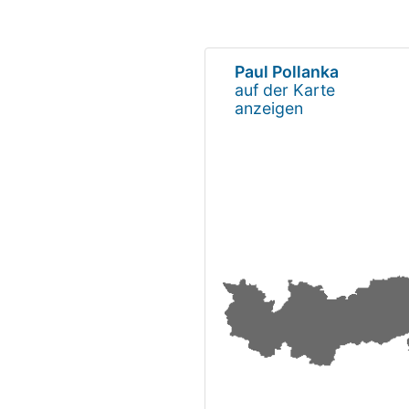
Paul Pollanka
auf der Karte
anzeigen