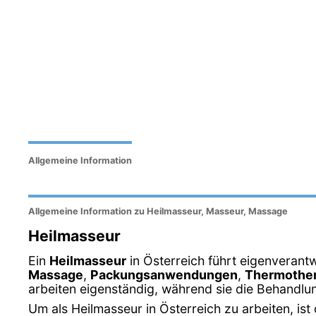
Allgemeine Information
Allgemeine Information zu Heilmasseur, Masseur, Massage
Heilmasseur
Ein
Heilmasseur
in Österreich führt eigenverant
Massage
,
Packungsanwendungen
,
Thermother
arbeiten eigenständig, während sie die Behandlu
Um als Heilmasseur in Österreich zu arbeiten, ist