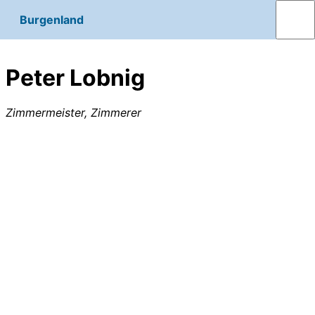
Burgenland
Peter Lobnig
Zimmermeister, Zimmerer