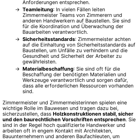
Anforderungen entsprechen.
Teamleitung
: In vielen Fällen leiten
Zimmermeister Teams von Zimmerern und
anderen Handwerkern auf Baustellen. Sie sind
für die Koordination und Überwachung der
Bauarbeiten verantwortlich.
Sicherheitsstandards
: Zimmermeister achten
auf die Einhaltung von Sicherheitsstandards auf
Baustellen, um Unfälle zu verhindern und die
Gesundheit und Sicherheit der Arbeiter zu
gewährleisten.
Materialbeschaffung
: Sie sind oft für die
Beschaffung der benötigten Materialien und
Werkzeuge verantwortlich und sorgen dafür,
dass alle erforderlichen Ressourcen vorhanden
sind.
Zimmermeister und Zimmermeisterinnen spielen eine
wichtige Rolle im Bauwesen und tragen dazu bei,
sicherzustellen, dass
Holzkonstruktionen stabil, sicher
und den baurechtlichen Vorschriften entsprechen
. Sie
sind in der Regel hoch qualifizierte Handwerker und
arbeiten oft in engem Kontakt mit Architekten,
Bauunternehmern und anderen Baufachleuten, um