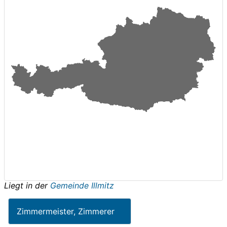
Liegt in der
Gemeinde Illmitz
Zimmermeister, Zimmerer