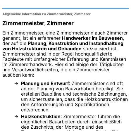
Allgemeine Information zu Zimmermeister, Zimmerer
Zimmermeister, Zimmerer
Ein Zimmermeister, eine Zimmermeisterin auch Zimmerer
genannt, ist ein erfahrener
Handwerker im Bauwesen
,
der auf die
Planung, Konstruktion und Instandhaltung
von Holzstrukturen und Gebäuden
spezialisiert ist.
Zimmermeister sind in der Regel hochqualifizierte
Fachleute mit umfangreicher Erfahrung und Kenntnissen
im Zimmererhandwerk. Hier sind einige der Tätigkeiten
und Verantwortlichkeiten, die ein Zimmermeister
ausüben kann:
Planung und Entwurf
: Zimmermeister sind oft
an der Planung von Bauvorhaben beteiligt. Sie
erstellen Baupläne und technische Zeichnungen,
um sicherzustellen, dass die Holzkonstruktionen
den Anforderungen und Spezifikationen
entsprechen.
Holzkonstruktion
: Zimmermeister führen die
eigentlichen Bauarbeiten durch, einschließlich
des Zuschnitts, der Montage und des