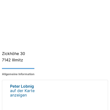
Zickhöhe 30
7142
Illmitz
Allgemeine Information
Peter Lobnig
auf der Karte
anzeigen