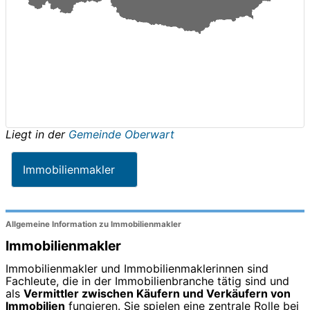
Liegt in der
Gemeinde Oberwart
Immobilienmakler
Allgemeine Information zu Immobilienmakler
Immobilienmakler
Immobilienmakler und Immobilienmaklerinnen sind
Fachleute, die in der Immobilienbranche tätig sind und
als
Vermittler zwischen Käufern und Verkäufern von
Immobilien
fungieren. Sie spielen eine zentrale Rolle bei