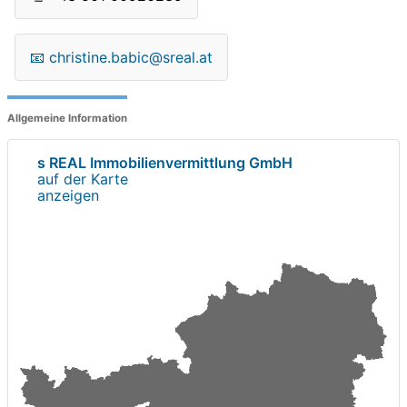
📧
christine.babic@sreal.at
Allgemeine Information
s REAL Immobilienvermittlung GmbH
auf der Karte
anzeigen