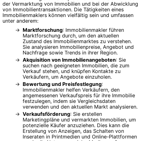
der Vermarktung von Immobilien und bei der Abwicklung
von Immobilientransaktionen. Die Tätigkeiten eines
Immobilienmaklers können vielfältig sein und umfassen
unter anderem:
Marktforschung
: Immobilienmakler führen
Marktforschung durch, um den aktuellen
Zustand des Immobilienmarktes zu verstehen.
Sie analysieren Immobilienpreise, Angebot und
Nachfrage sowie Trends in ihrer Region.
Akquisition von Immobilienangeboten
: Sie
suchen nach geeigneten Immobilien, die zum
Verkauf stehen, und knüpfen Kontakte zu
Verkäufern, um Angebote einzuholen.
Bewertung und Preisfestlegung
:
Immobilienmakler helfen Verkäufern, den
angemessenen Verkaufspreis für ihre Immobilie
festzulegen, indem sie Vergleichsdaten
verwenden und den aktuellen Markt analysieren.
Verkaufsförderung
: Sie erstellen
Marketingpläne und vermarkten Immobilien, um
potenzielle Käufer anzuziehen. Dies kann die
Erstellung von Anzeigen, das Schalten von
Inseraten in Printmedien und Online-Plattformen