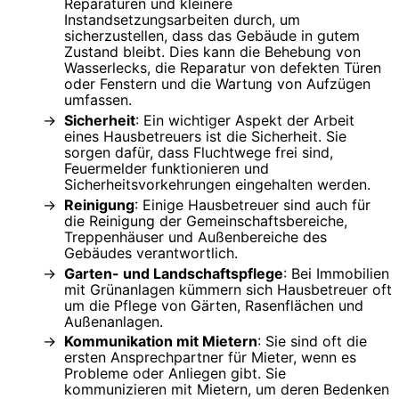
Reparaturen und kleinere
Instandsetzungsarbeiten durch, um
sicherzustellen, dass das Gebäude in gutem
Zustand bleibt. Dies kann die Behebung von
Wasserlecks, die Reparatur von defekten Türen
oder Fenstern und die Wartung von Aufzügen
umfassen.
Sicherheit
: Ein wichtiger Aspekt der Arbeit
eines Hausbetreuers ist die Sicherheit. Sie
sorgen dafür, dass Fluchtwege frei sind,
Feuermelder funktionieren und
Sicherheitsvorkehrungen eingehalten werden.
Reinigung
: Einige Hausbetreuer sind auch für
die Reinigung der Gemeinschaftsbereiche,
Treppenhäuser und Außenbereiche des
Gebäudes verantwortlich.
Garten- und Landschaftspflege
: Bei Immobilien
mit Grünanlagen kümmern sich Hausbetreuer oft
um die Pflege von Gärten, Rasenflächen und
Außenanlagen.
Kommunikation mit Mietern
: Sie sind oft die
ersten Ansprechpartner für Mieter, wenn es
Probleme oder Anliegen gibt. Sie
kommunizieren mit Mietern, um deren Bedenken