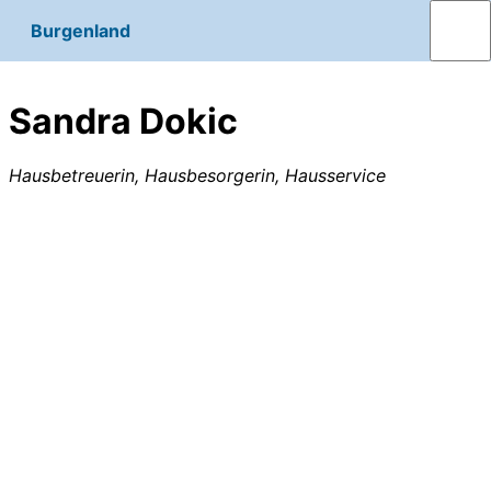
Burgenland
Sandra Dokic
Hausbetreuerin, Hausbesorgerin, Hausservice