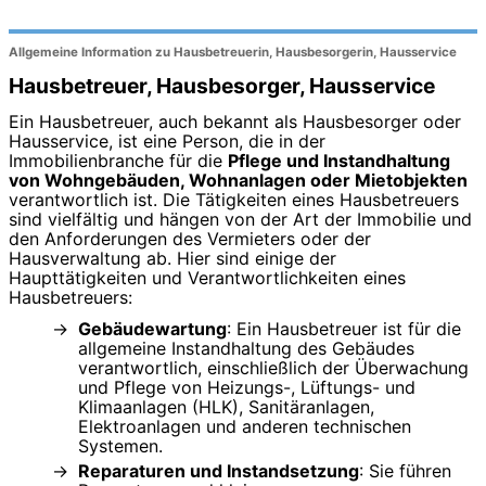
Allgemeine Information zu Hausbetreuerin, Hausbesorgerin, Hausservice
Hausbetreuer, Hausbesorger, Hausservice
Ein Hausbetreuer, auch bekannt als Hausbesorger oder
Hausservice, ist eine Person, die in der
Immobilienbranche für die
Pflege und Instandhaltung
von Wohngebäuden, Wohnanlagen oder Mietobjekten
verantwortlich ist. Die Tätigkeiten eines Hausbetreuers
sind vielfältig und hängen von der Art der Immobilie und
den Anforderungen des Vermieters oder der
Hausverwaltung ab. Hier sind einige der
Haupttätigkeiten und Verantwortlichkeiten eines
Hausbetreuers:
Gebäudewartung
: Ein Hausbetreuer ist für die
allgemeine Instandhaltung des Gebäudes
verantwortlich, einschließlich der Überwachung
und Pflege von Heizungs-, Lüftungs- und
Klimaanlagen (HLK), Sanitäranlagen,
Elektroanlagen und anderen technischen
Systemen.
Reparaturen und Instandsetzung
: Sie führen