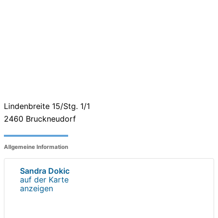
Lindenbreite 15/Stg. 1/1
2460
Bruckneudorf
Allgemeine Information
Sandra Dokic
auf der Karte
anzeigen