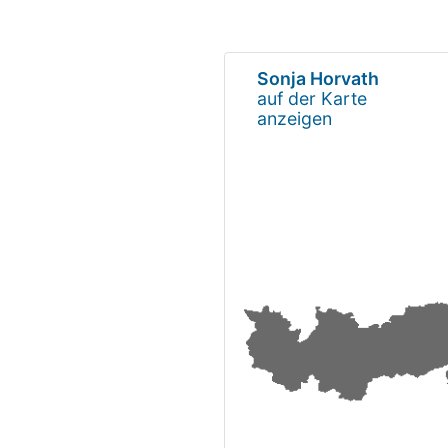
Sonja Horvath
auf der Karte
anzeigen