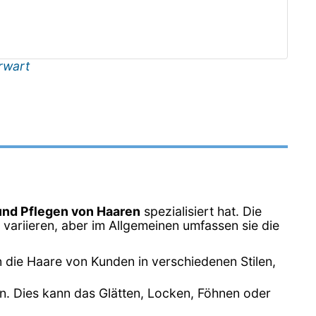
rwart
und Pflegen von Haaren
spezialisiert hat. Die
variieren, aber im Allgemeinen umfassen sie die
n die Haare von Kunden in verschiedenen Stilen,
en. Dies kann das Glätten, Locken, Föhnen oder