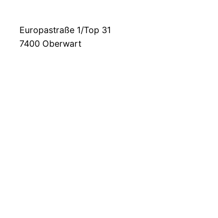
Europastraße 1/Top 31
7400
Oberwart