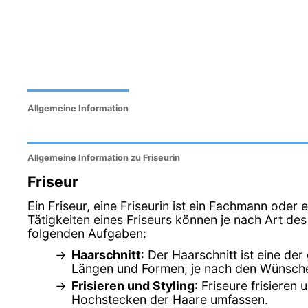
Allgemeine Information
Allgemeine Information zu Friseurin
Friseur
Ein Friseur, eine Friseurin ist ein Fachmann oder 
Tätigkeiten eines Friseurs können je nach Art de
folgenden Aufgaben:
Haarschnitt
: Der Haarschnitt ist eine d
Längen und Formen, je nach den Wünsch
Frisieren und Styling
: Friseure frisiere
Hochstecken der Haare umfassen.