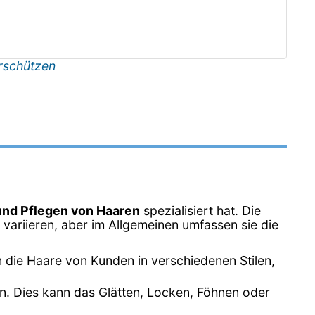
rschützen
und Pflegen von Haaren
spezialisiert hat. Die
variieren, aber im Allgemeinen umfassen sie die
n die Haare von Kunden in verschiedenen Stilen,
en. Dies kann das Glätten, Locken, Föhnen oder