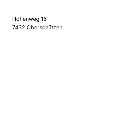
Höhenweg 16
7432
Oberschützen