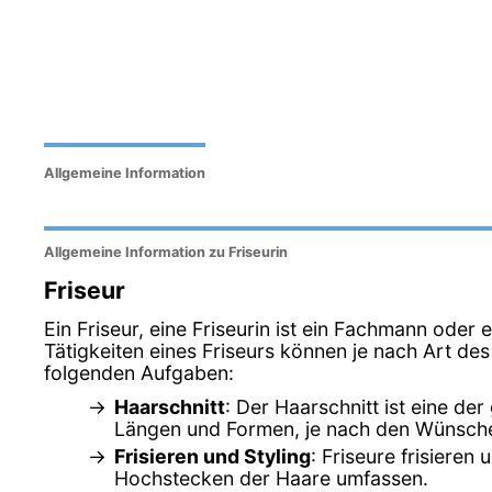
Allgemeine Information
Allgemeine Information zu Friseurin
Friseur
Ein Friseur, eine Friseurin ist ein Fachmann oder 
Tätigkeiten eines Friseurs können je nach Art de
folgenden Aufgaben:
Haarschnitt
: Der Haarschnitt ist eine d
Längen und Formen, je nach den Wünsch
Frisieren und Styling
: Friseure frisiere
Hochstecken der Haare umfassen.