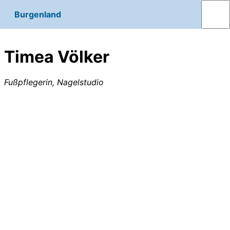
Burgenland
Timea Völker
Fußpflegerin, Nagelstudio