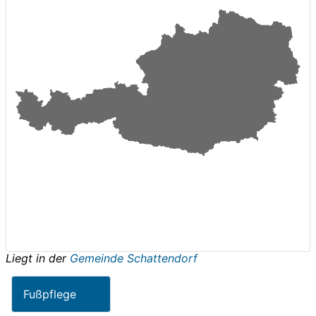
Liegt in der
Gemeinde Schattendorf
Fußpflege