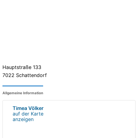
Hauptstraße 133
7022
Schattendorf
Allgemeine Information
Timea Völker
auf der Karte
anzeigen