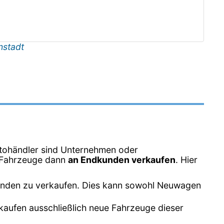
nstadt
tohändler sind Unternehmen oder
e Fahrzeuge dann
an Endkunden verkaufen
. Hier
unden zu verkaufen. Dies kann sowohl Neuwagen
kaufen ausschließlich neue Fahrzeuge dieser