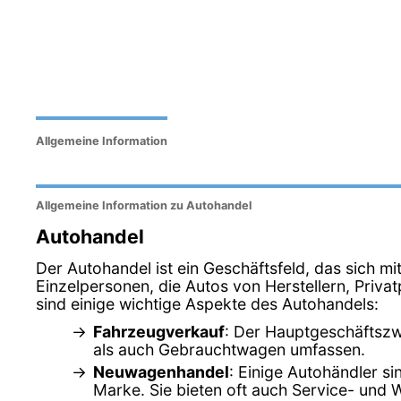
Allgemeine Information
Allgemeine Information zu Autohandel
Autohandel
Der Autohandel ist ein Geschäftsfeld, das sich m
Einzelpersonen, die Autos von Herstellern, Pri
sind einige wichtige Aspekte des Autohandels:
Fahrzeugverkauf
: Der Hauptgeschäftszw
als auch Gebrauchtwagen umfassen.
Neuwagenhandel
: Einige Autohändler s
Marke. Sie bieten oft auch Service- und 