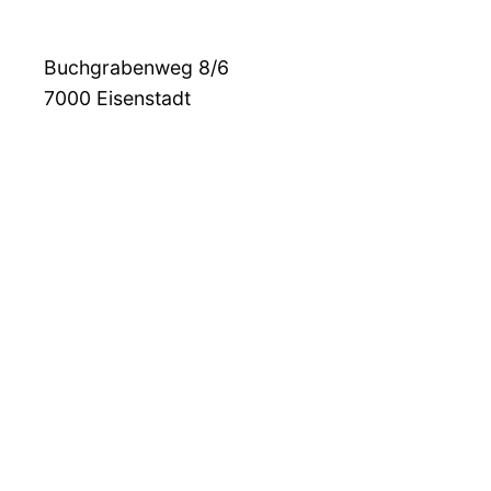
Buchgrabenweg 8/6
7000
Eisenstadt