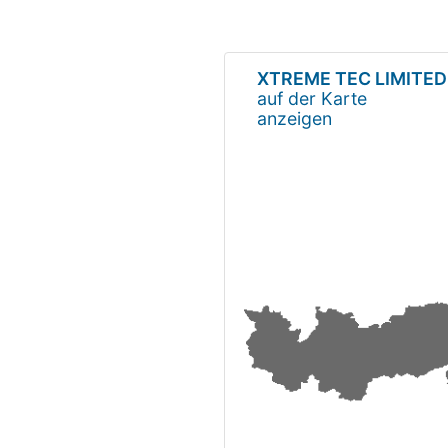
XTREME TEC LIMITED
auf der Karte
anzeigen