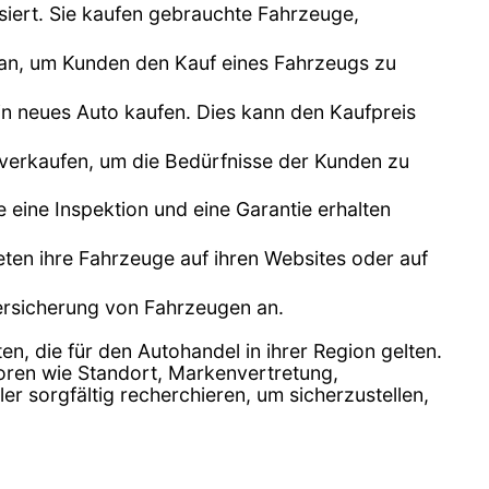
siert. Sie kaufen gebrauchte Fahrzeuge,
n an, um Kunden den Kauf eines Fahrzeugs zu
n neues Auto kaufen. Dies kann den Kaufpreis
 verkaufen, um die Bedürfnisse der Kunden zu
e eine Inspektion und eine Garantie erhalten
bieten ihre Fahrzeuge auf ihren Websites oder auf
Versicherung von Fahrzeugen an.
en, die für den Autohandel in ihrer Region gelten.
toren wie Standort, Markenvertretung,
 sorgfältig recherchieren, um sicherzustellen,